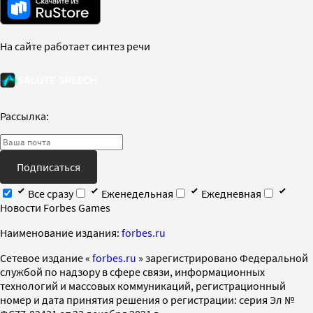
На сайте работает синтез речи
Рассылка:
Подписаться
Все сразу
Еженедельная
Ежедневная
Новости Forbes Games
Наименование издания:
forbes.ru
Cетевое издание «
forbes.ru
» зарегистрировано Федеральной
службой по надзору в сфере связи, информационных
технологий и массовых коммуникаций, регистрационный
номер и дата принятия решения о регистрации: серия Эл №