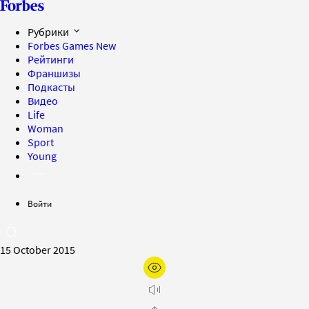
Рубрики
Forbes Games
New
Рейтинги
Франшизы
Подкасты
Видео
Life
Woman
Sport
Young
Войти
15 October 2015