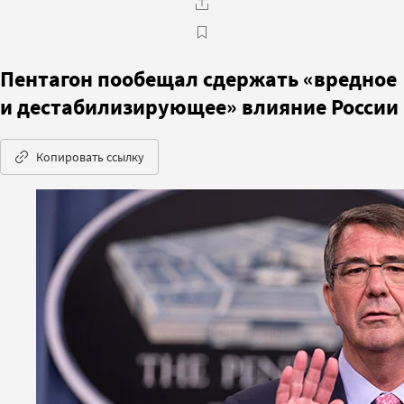
Пентагон пообещал сдержать «вредное
и дестабилизирующее» влияние России
Копировать ссылку