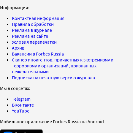
Информация:
Контактная информация
Правила обработки
Реклама в журнале
Реклама на сайте
Условия перепечатки
Архив
Вакансии в Forbes Russia
Сканер иноагентов, причастных к экстремизму и
терроризму и организаций, признанных
нежелательными
Подписка на печатную версию журнала
Мы в соцсетях:
Telegram
ВКонтакте
YouTube
Мобильное приложение Forbes Russia на Android