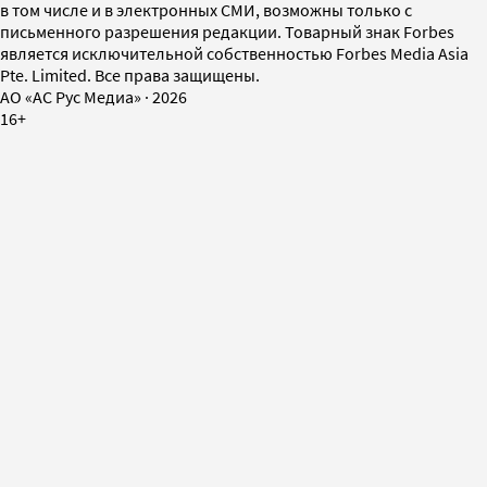
в том числе и в электронных СМИ, возможны только с
письменного разрешения редакции. Товарный знак Forbes
является исключительной собственностью Forbes Media Asia
Pte. Limited. Все права защищены.
AO «АС Рус Медиа»
·
2026
16+