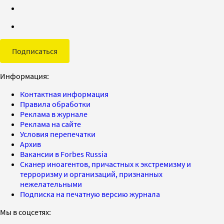
Подписаться
Информация:
Контактная информация
Правила обработки
Реклама в журнале
Реклама на сайте
Условия перепечатки
Архив
Вакансии в Forbes Russia
Сканер иноагентов, причастных к экстремизму и
терроризму и организаций, признанных
нежелательными
Подписка на печатную версию журнала
Мы в соцсетях: