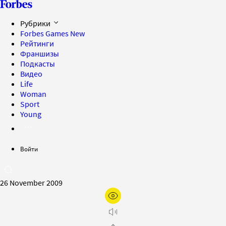
Рубрики
Forbes Games
New
Рейтинги
Франшизы
Подкасты
Видео
Life
Woman
Sport
Young
Войти
26 November 2009