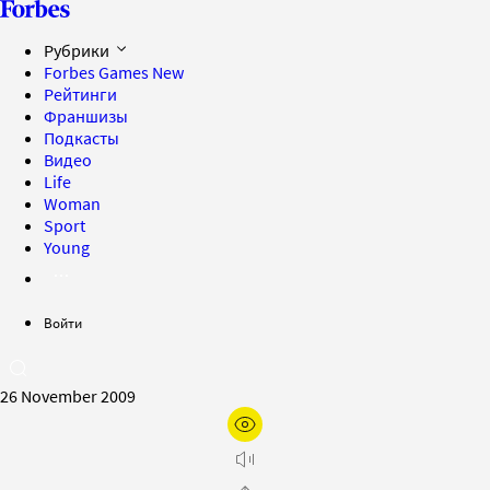
Рубрики
Forbes Games
New
Рейтинги
Франшизы
Подкасты
Видео
Life
Woman
Sport
Young
Войти
26 November 2009