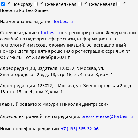
Все сразу
Еженедельная
Ежедневная
Новости Forbes Games
Наименование издания:
forbes.ru
Cетевое издание «
forbes.ru
» зарегистрировано Федеральной
службой по надзору в сфере связи, информационных
технологий и массовых коммуникаций, регистрационный
номер и дата принятия решения о регистрации: серия Эл №
ФС77-82431 от 23 декабря 2021 г.
Адрес редакции, издателя: 123022, г. Москва, ул.
Звенигородская 2-я, д. 13, стр. 15, эт. 4, пом. X, ком. 1
Адрес редакции: 123022, г. Москва, ул. Звенигородская 2-я, д.
13, стр. 15, эт. 4, пом. X, ком. 1
Главный редактор: Мазурин Николай Дмитриевич
Адрес электронной почты редакции:
press-release@forbes.ru
Номер телефона редакции:
+7 (495) 565-32-06