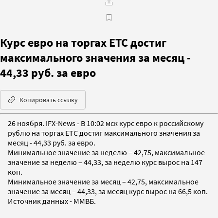
Курс евро на торгах ЕТС достиг
максимального значения за месяц -
44,33 руб. за евро
Копировать ссылку
26 ноября. IFX-News - В 10:02 мск курс евро к российскому
рублю на торгах ЕТС достиг максимального значения за
месяц - 44,33 руб. за евро.
Минимальное значение за неделю – 42,75, максимальное
значение за неделю – 44,33, за неделю курс вырос на 147
коп.
Минимальное значение за месяц – 42,75, максимальное
значение за месяц – 44,33, за месяц курс вырос на 66,5 коп.
Источник данных - ММВБ.