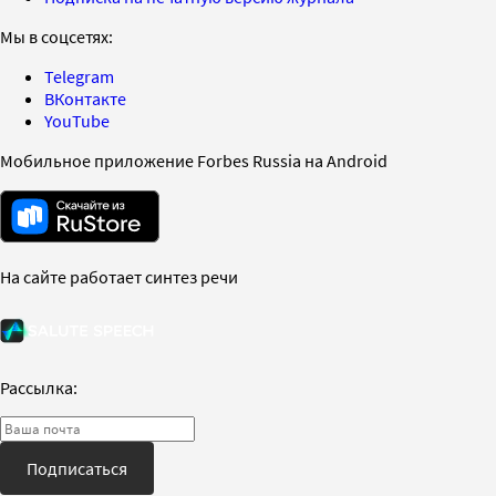
Мы в соцсетях:
Telegram
ВКонтакте
YouTube
Мобильное приложение Forbes Russia на Android
На сайте работает синтез речи
Рассылка:
Подписаться