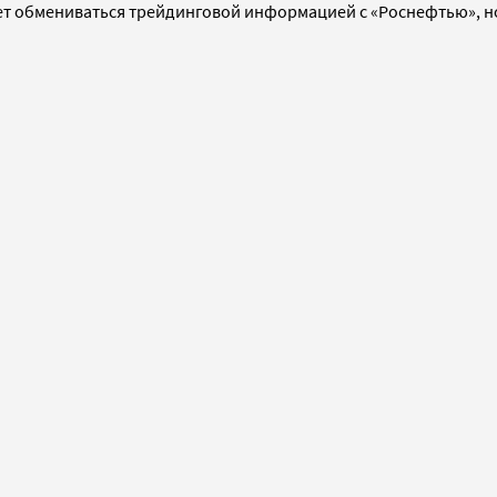
т обмениваться трейдинговой информацией с «Роснефтью», но