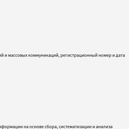
ий и массовых коммуникаций, регистрационный номер и дата
ормации на основе сбора, систематизации и анализа