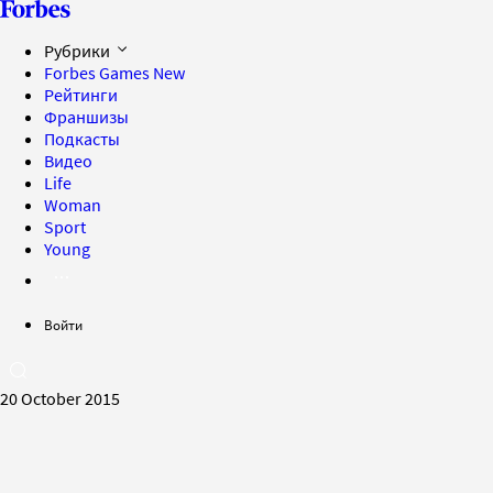
Рубрики
Forbes Games
New
Рейтинги
Франшизы
Подкасты
Видео
Life
Woman
Sport
Young
Войти
20 October 2015