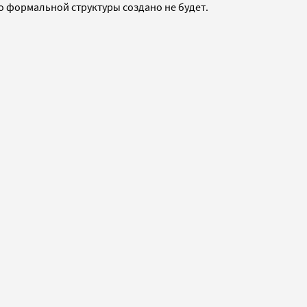
 формальной структуры создано не будет.