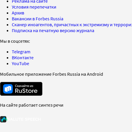
Реклама на сайте
Условия перепечатки
Архив
Вакансии в Forbes Russia
Сканер иноагентов, причастных к экстремизму и террор
Подписка на печатную версию журнала
Мы в соцсетях:
Telegram
ВКонтакте
YouTube
Мобильное приложение Forbes Russia на Android
На сайте работает синтез речи