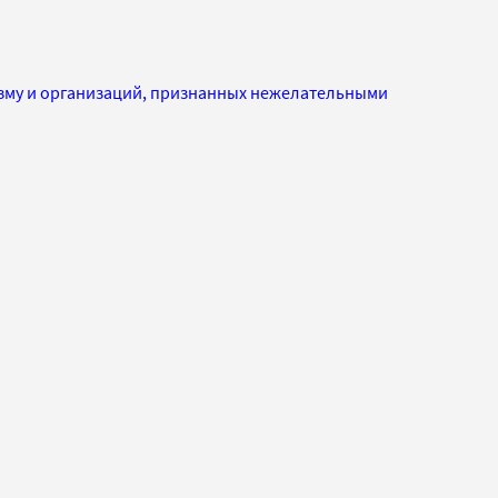
изму и организаций, признанных нежелательными