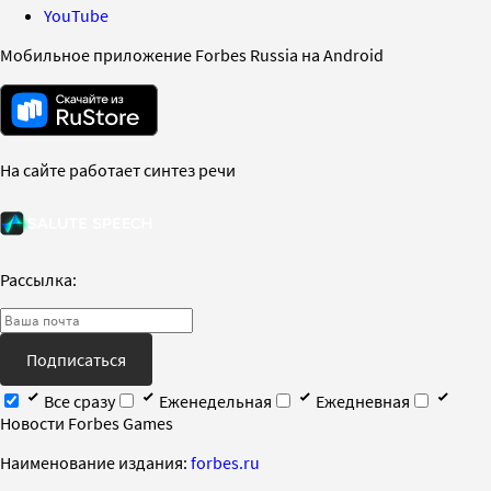
YouTube
Мобильное приложение Forbes Russia на Android
На сайте работает синтез речи
Рассылка:
Подписаться
Все сразу
Еженедельная
Ежедневная
Новости Forbes Games
Наименование издания:
forbes.ru