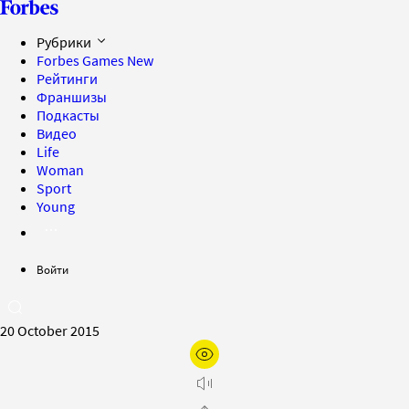
Рубрики
Forbes Games
New
Рейтинги
Франшизы
Подкасты
Видео
Life
Woman
Sport
Young
Войти
20 October 2015