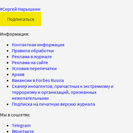
#
Сергей Нарышкин
Подписаться
Информация:
Контактная информация
Правила обработки
Реклама в журнале
Реклама на сайте
Условия перепечатки
Архив
Вакансии в Forbes Russia
Сканер иноагентов, причастных к экстремизму и
терроризму и организаций, признанных
нежелательными
Подписка на печатную версию журнала
Мы в соцсетях:
Telegram
ВКонтакте