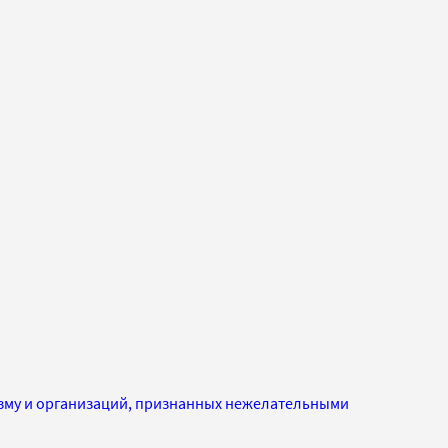
изму и организаций, признанных нежелательными