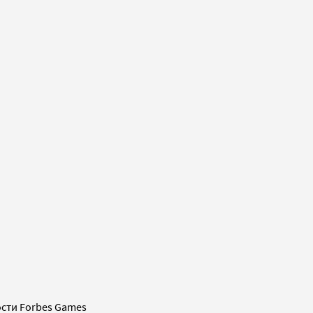
сти Forbes Games