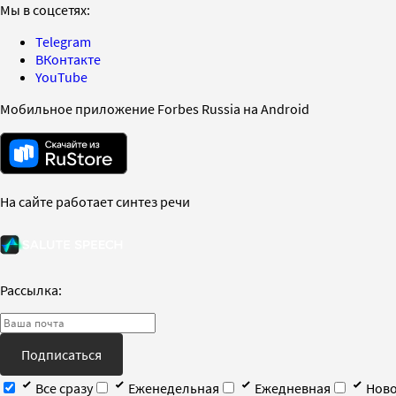
Мы в соцсетях:
Telegram
ВКонтакте
YouTube
Мобильное приложение Forbes Russia на Android
На сайте работает синтез речи
Рассылка:
Подписаться
Все сразу
Еженедельная
Ежедневная
Ново