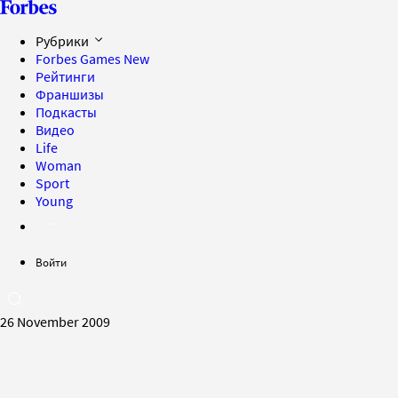
Рубрики
Forbes Games
New
Рейтинги
Франшизы
Подкасты
Видео
Life
Woman
Sport
Young
Войти
26 November 2009