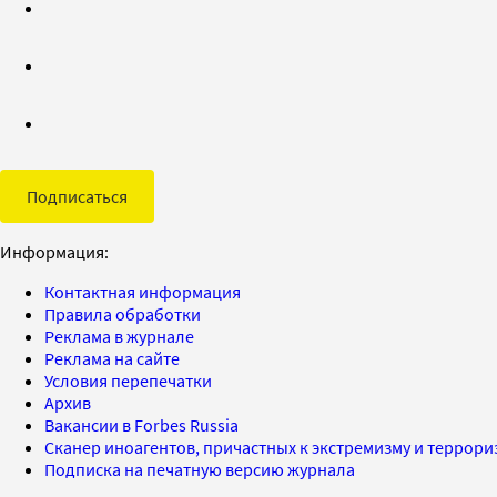
Подписаться
Информация:
Контактная информация
Правила обработки
Реклама в журнале
Реклама на сайте
Условия перепечатки
Архив
Вакансии в Forbes Russia
Сканер иноагентов, причастных к экстремизму и террор
Подписка на печатную версию журнала