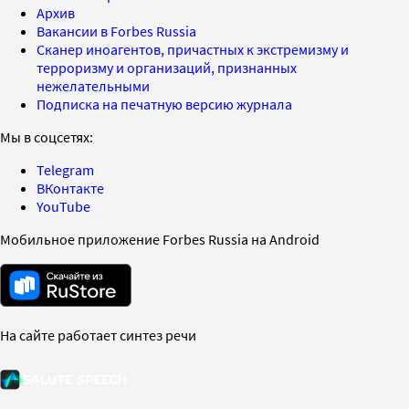
Архив
Вакансии в Forbes Russia
Сканер иноагентов, причастных к экстремизму и
терроризму и организаций, признанных
нежелательными
Подписка на печатную версию журнала
Мы в соцсетях:
Telegram
ВКонтакте
YouTube
Мобильное приложение Forbes Russia на Android
На сайте работает синтез речи