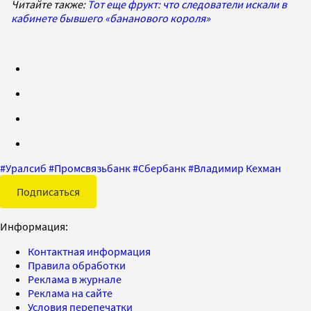
Читайте также:
Тот еще фрукт: что следователи искали в
кабинете бывшего «бананового короля»
#
Уралсиб
#
Промсвязьбанк
#
Сбербанк
#
Владимир Кехман
Подписаться
Информация:
Контактная информация
Правила обработки
Реклама в журнале
Реклама на сайте
Условия перепечатки