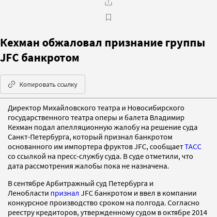
Кехман обжаловал признание группы
JFC банкротом
Копировать ссылку
Директор Михайловского театра и Новосибирского
государственного театра оперы и балета Владимир
Кехман подал апелляционную жалобу на решение суда
Санкт-Петербурга, который признал банкротом
основанного им импортера фруктов JFC, сообщает
ТАСС
со ссылкой на пресс-службу суда. В суде отметили, что
дата рассмотрения жалобы пока не назначена.
В сентябре Арбитражный суд Петербурга и
Ленобласти
признал
JFC банкротом и ввел в компании
конкурсное производство сроком на полгода. Согласно
реестру кредиторов, утвержденному судом в октябре 2014