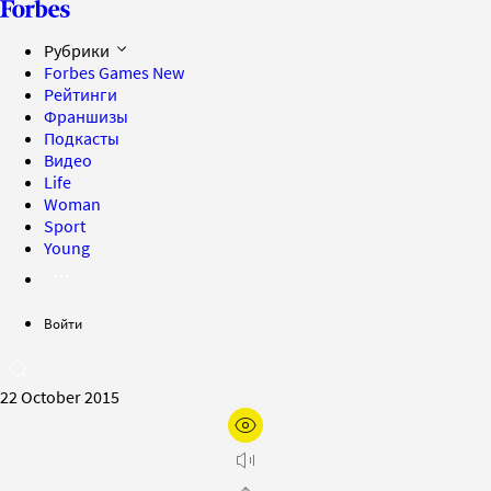
Рубрики
Forbes Games
New
Рейтинги
Франшизы
Подкасты
Видео
Life
Woman
Sport
Young
Войти
22 October 2015