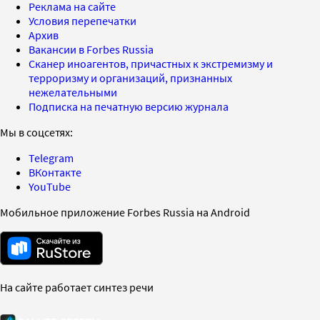
Реклама на сайте
Условия перепечатки
Архив
Вакансии в Forbes Russia
Сканер иноагентов, причастных к экстремизму и
терроризму и организаций, признанных
нежелательными
Подписка на печатную версию журнала
Мы в соцсетях:
Telegram
ВКонтакте
YouTube
Мобильное приложение Forbes Russia на Android
На сайте работает синтез речи