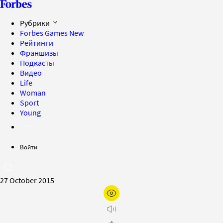
Рубрики
Forbes Games
New
Рейтинги
Франшизы
Подкасты
Видео
Life
Woman
Sport
Young
Войти
27 October 2015