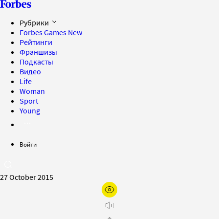
Рубрики
Forbes Games
New
Рейтинги
Франшизы
Подкасты
Видео
Life
Woman
Sport
Young
Войти
27 October 2015