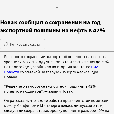
Новак сообщил о сохранении на год
экспортной пошлины на нефть в 42%
Копировать ссылку
Решение о сохранении экспортной пошлины на нефть на
уровне 42% в 2016 году уже принято и ее снижения до 36%
не произойдет, сообщило во вторник агентство
РИА
Новости
со ссылкой на главу Минэнерго Александра
Новака.
"Решение о заморозке экспортной пошлины в 42%
принято на один год", — заявил Новак.
Он рассказал, что в ходе работы президентской комиссии
между Минфином и Минэнерго велась дискуссия о том,
следует ли сохранять заморозку пошлин в размере 42% на