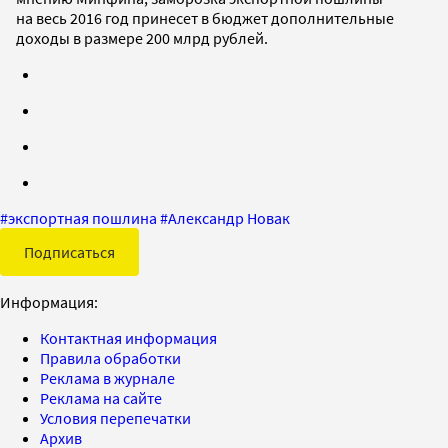
на весь 2016 год принесет в бюджет дополнительные
доходы в размере 200 млрд рублей.
#
экспортная пошлина
#
Александр Новак
Подписаться
Информация:
Контактная информация
Правила обработки
Реклама в журнале
Реклама на сайте
Условия перепечатки
Архив