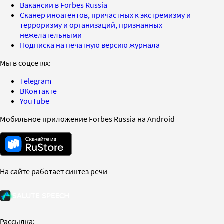
Вакансии в Forbes Russia
Сканер иноагентов, причастных к экстремизму и
терроризму и организаций, признанных
нежелательными
Подписка на печатную версию журнала
Мы в соцсетях:
Telegram
ВКонтакте
YouTube
Мобильное приложение Forbes Russia на Android
На сайте работает синтез речи
Рассылка: