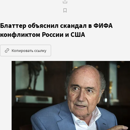
Блаттер объяснил скандал в ФИФА
конфликтом России и США
Копировать ссылку