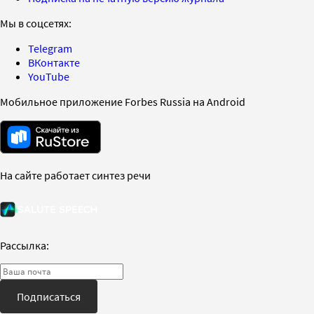
Мы в соцсетях:
Telegram
ВКонтакте
YouTube
Мобильное приложение Forbes Russia на Android
На сайте работает синтез речи
Рассылка:
Подписаться