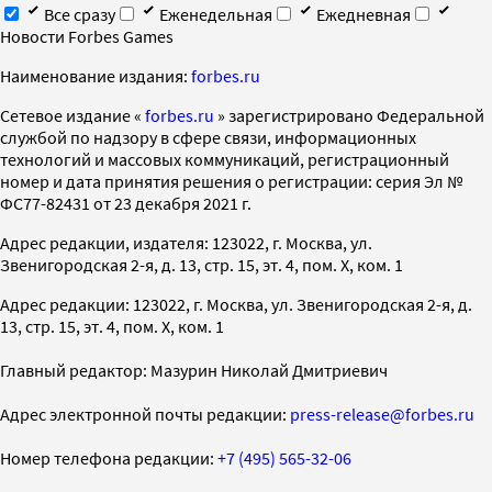
Все сразу
Еженедельная
Ежедневная
Новости Forbes Games
Наименование издания:
forbes.ru
Cетевое издание «
forbes.ru
» зарегистрировано Федеральной
службой по надзору в сфере связи, информационных
технологий и массовых коммуникаций, регистрационный
номер и дата принятия решения о регистрации: серия Эл №
ФС77-82431 от 23 декабря 2021 г.
Адрес редакции, издателя: 123022, г. Москва, ул.
Звенигородская 2-я, д. 13, стр. 15, эт. 4, пом. X, ком. 1
Адрес редакции: 123022, г. Москва, ул. Звенигородская 2-я, д.
13, стр. 15, эт. 4, пом. X, ком. 1
Главный редактор: Мазурин Николай Дмитриевич
Адрес электронной почты редакции:
press-release@forbes.ru
Номер телефона редакции:
+7 (495) 565-32-06