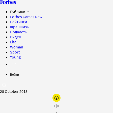
Рубрики
Forbes Games
New
Рейтинги
Франшизы
Подкасты
Видео
Life
Woman
Sport
Young
Войти
28 October 2015