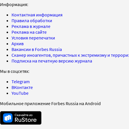
Информация:
Контактная информация
Правила обработки
Реклама в журнале
Реклама на сайте
Условия перепечатки
Архив
Вакансии в Forbes Russia
Сканер иноагентов, причастных к экстремизму и террор
Подписка на печатную версию журнала
Мы в соцсетях:
Telegram
ВКонтакте
YouTube
Мобильное приложение Forbes Russia на Android