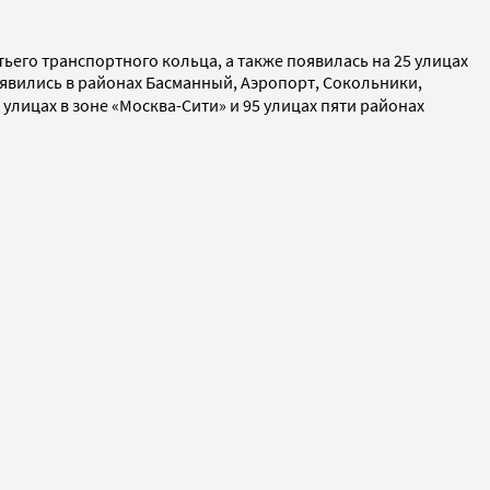
тьего транспортного кольца, а также появилась на 25 улицах
оявились в районах Басманный, Аэропорт, Сокольники,
 улицах в зоне «Москва-Сити» и 95 улицах пяти районах