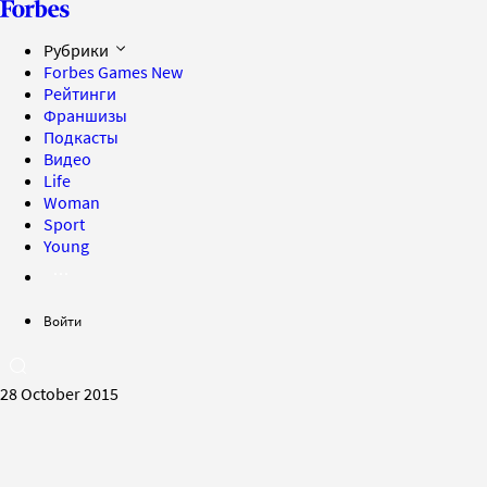
Рубрики
Forbes Games
New
Рейтинги
Франшизы
Подкасты
Видео
Life
Woman
Sport
Young
Войти
28 October 2015