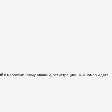
ий и массовых коммуникаций, регистрационный номер и дата