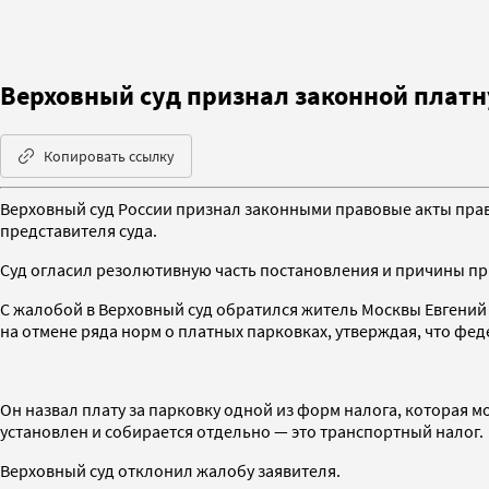
Верховный суд признал законной платн
Копировать ссылку
Верховный суд России признал законными правовые акты прав
представителя суда.
Суд огласил резолютивную часть постановления и причины пр
С жалобой в Верховный суд обратился житель Москвы Евгений 
на отмене ряда норм о платных парковках, утверждая, что фе
Он назвал плату за парковку одной из форм налога, которая 
установлен и собирается отдельно — это транспортный налог.
Верховный суд отклонил жалобу заявителя.