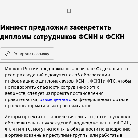
Минюст предложил засекретить
дипломы сотрудников ФСИН и ФСКН
Копировать ссылку
Минюст России предложил исключить из Федерального
реестра сведений о документах об образовании
информацию о дипломах вузов ФСИН, ФСКН и ФТС, чтобы
не подвергать опасности сотрудников этих
ведомств, следует из проекта постановления
правительства,
размещенного
на федеральном портале
проектов нормативных правовых актов.
Авторы проекта постановления считают, что выпускники
образовательных учреждений, подведомственных ФСИН,
ФСКН и ФТС, могут исполнять обязанности по внедрению
в организованные преступные группы или работать в