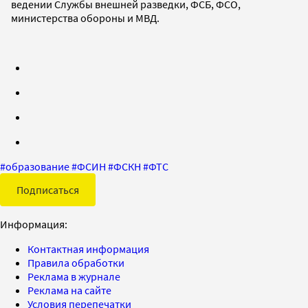
ведении Службы внешней разведки, ФСБ, ФСО,
министерства обороны и МВД.
#
образование
#
ФСИН
#
ФСКН
#
ФТС
Подписаться
Информация:
Контактная информация
Правила обработки
Реклама в журнале
Реклама на сайте
Условия перепечатки