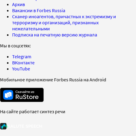
Архив
Вакансии в Forbes Russia
Сканер иноагентов, причастных к экстремизму и
терроризму и организаций, признанных
нежелательными
Подписка на печатную версию журнала
Мы в соцсетях:
Telegram
ВКонтакте
YouTube
Мобильное приложение Forbes Russia на Android
На сайте работает синтез речи