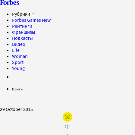
Рубрики
Forbes Games
New
Рейтинги
Франшизы
Подкасты
Видео
Life
Woman
Sport
Young
Войти
29 October 2015