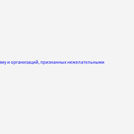
изму и организаций, признанных нежелательными