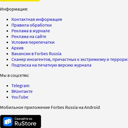
Информация:
Контактная информация
Правила обработки
Реклама в журнале
Реклама на сайте
Условия перепечатки
Архив
Вакансии в Forbes Russia
Сканер иноагентов, причастных к экстремизму и террор
Подписка на печатную версию журнала
Мы в соцсетях:
Telegram
ВКонтакте
YouTube
Мобильное приложение Forbes Russia на Android