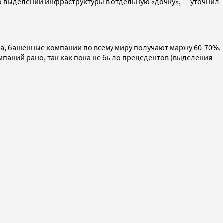
 выделении инфраструктуры в отдельную «дочку», — уточнил
а, башенные компании по всему миру получают маржу 60-70%.
мпаний рано, так как пока не было прецедентов (выделения