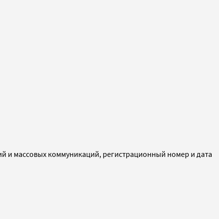
ий и массовых коммуникаций, регистрационный номер и дата