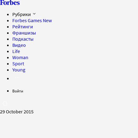
Рубрики
Forbes Games
New
Рейтинги
Франшизы
Подкасты
Видео
Life
Woman
Sport
Young
Войти
29 October 2015