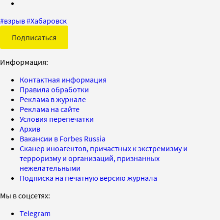
#
взрыв
#
Хабаровск
Подписаться
Информация:
Контактная информация
Правила обработки
Реклама в журнале
Реклама на сайте
Условия перепечатки
Архив
Вакансии в Forbes Russia
Сканер иноагентов, причастных к экстремизму и
терроризму и организаций, признанных
нежелательными
Подписка на печатную версию журнала
Мы в соцсетях:
Telegram