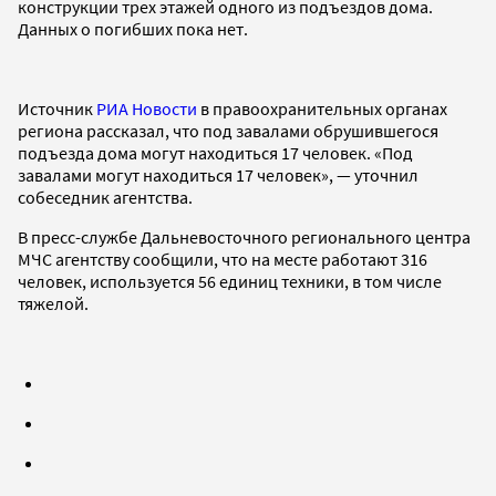
конструкции трех этажей одного из подъездов дома.
Данных о погибших пока нет.
Источник
РИА Новости
в правоохранительных органах
региона рассказал, что под завалами обрушившегося
подъезда дома могут находиться 17 человек. «Под
завалами могут находиться 17 человек», — уточнил
собеседник агентства.
В пресс-службе Дальневосточного регионального центра
МЧС агентству сообщили, что на месте работают 316
человек, используется 56 единиц техники, в том числе
тяжелой.