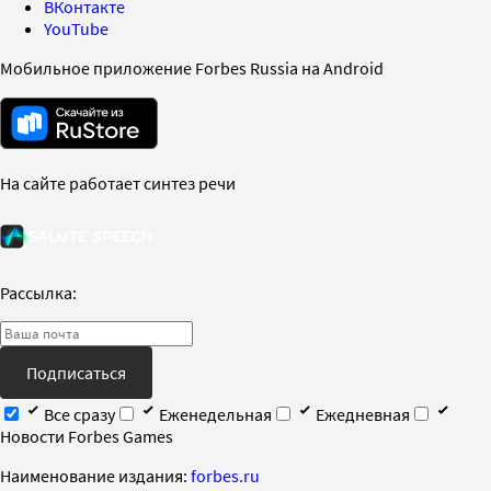
ВКонтакте
YouTube
Мобильное приложение Forbes Russia на Android
На сайте работает синтез речи
Рассылка:
Подписаться
Все сразу
Еженедельная
Ежедневная
Новости Forbes Games
Наименование издания:
forbes.ru