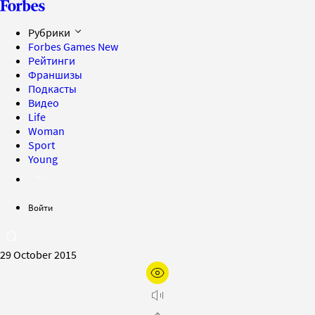
Рубрики
Forbes Games
New
Рейтинги
Франшизы
Подкасты
Видео
Life
Woman
Sport
Young
Войти
29 October 2015