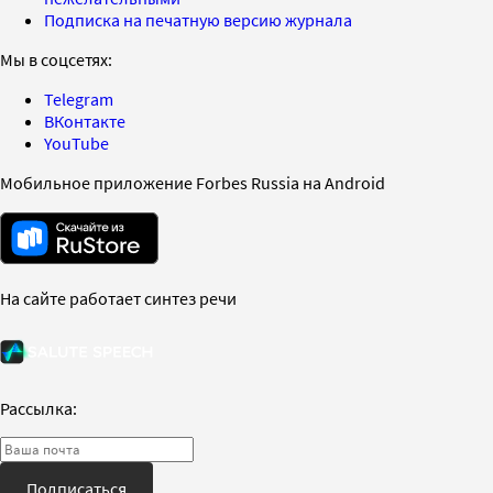
Подписка на печатную версию журнала
Мы в соцсетях:
Telegram
ВКонтакте
YouTube
Мобильное приложение Forbes Russia на Android
На сайте работает синтез речи
Рассылка:
Подписаться