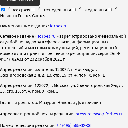
Все сразу
Еженедельная
Ежедневная
Новости Forbes Games
Наименование издания:
forbes.ru
Cетевое издание «
forbes.ru
» зарегистрировано Федеральной
службой по надзору в сфере связи, информационных
технологий и массовых коммуникаций, регистрационный
номер и дата принятия решения о регистрации: серия Эл №
ФС77-82431 от 23 декабря 2021 г.
Адрес редакции, издателя: 123022, г. Москва, ул.
Звенигородская 2-я, д. 13, стр. 15, эт. 4, пом. X, ком. 1
Адрес редакции: 123022, г. Москва, ул. Звенигородская 2-я, д.
13, стр. 15, эт. 4, пом. X, ком. 1
Главный редактор: Мазурин Николай Дмитриевич
Адрес электронной почты редакции:
press-release@forbes.ru
Номер телефона редакции:
+7 (495) 565-32-06