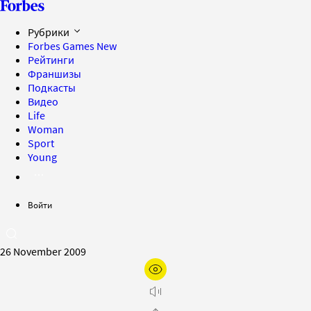
Рубрики
Forbes Games
New
Рейтинги
Франшизы
Подкасты
Видео
Life
Woman
Sport
Young
Войти
26 November 2009