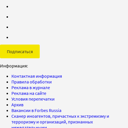
Подписаться
Информация:
Контактная информация
Правила обработки
Реклама в журнале
Реклама на сайте
Условия перепечатки
Архив
Вакансии в Forbes Russia
Сканер иноагентов, причастных к экстремизму и
терроризму и организаций, признанных
нежелательными