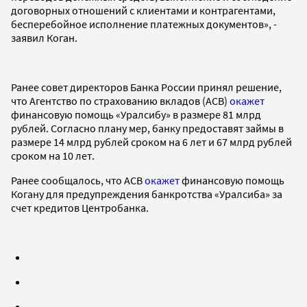
договорных отношений с клиентами и контрагентами,
бесперебойное исполнение платежных документов», -
заявил Коган.
Ранее совет директоров Банка России принял решение,
что Агентство по страхованию вкладов (АСВ)
окажет
финансовую помощь «Уралсибу» в размере 81 млрд
рублей. Согласно плану мер, банку предоставят займы в
размере 14 млрд рублей сроком на 6 лет и 67 млрд рублей
сроком на 10 лет.
Ранее сообщалось, что АСВ
окажет
финансовую помощь
Когану для предупреждения банкротства «Уралсиба» за
счет кредитов Центробанка.