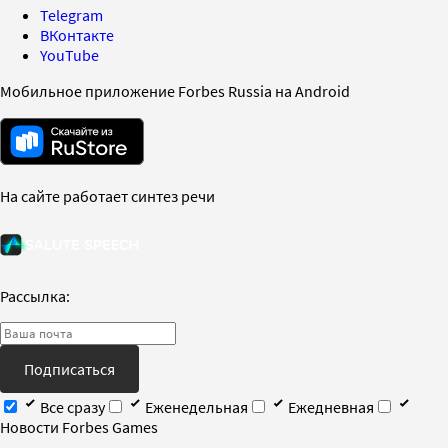
Telegram
ВКонтакте
YouTube
Мобильное приложение Forbes Russia на Android
На сайте работает синтез речи
Рассылка:
Подписаться
Все сразу
Еженедельная
Ежедневная
Новости Forbes Games