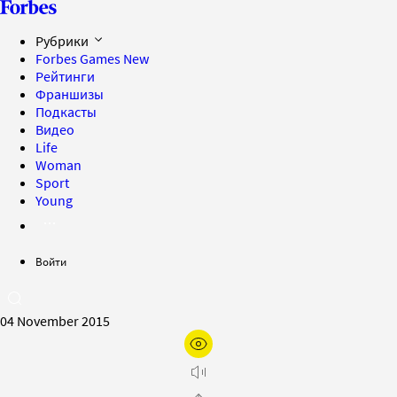
Рубрики
Forbes Games
New
Рейтинги
Франшизы
Подкасты
Видео
Life
Woman
Sport
Young
Войти
04 November 2015