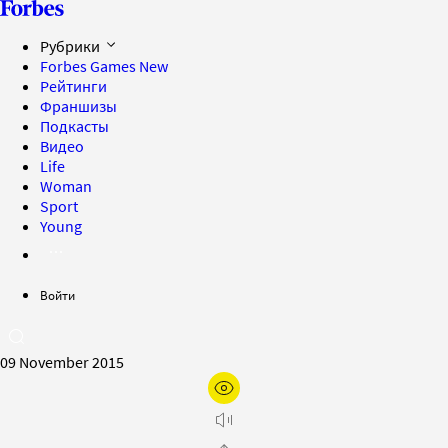
Рубрики
Forbes Games
New
Рейтинги
Франшизы
Подкасты
Видео
Life
Woman
Sport
Young
Войти
09 November 2015