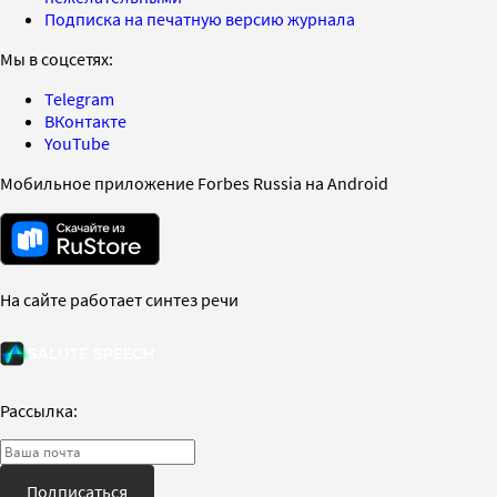
Подписка на печатную версию журнала
Мы в соцсетях:
Telegram
ВКонтакте
YouTube
Мобильное приложение Forbes Russia на Android
На сайте работает синтез речи
Рассылка:
Подписаться