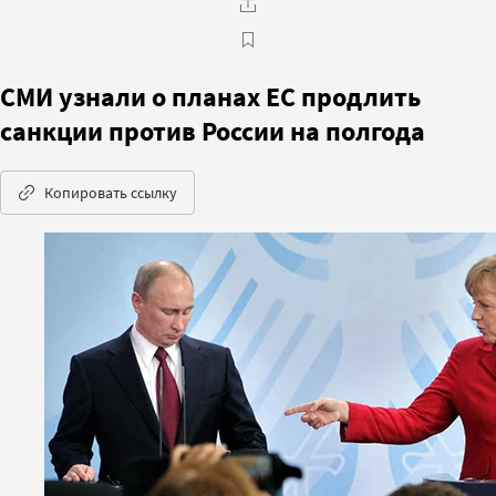
СМИ узнали о планах ЕС продлить
санкции против России на полгода
Копировать ссылку