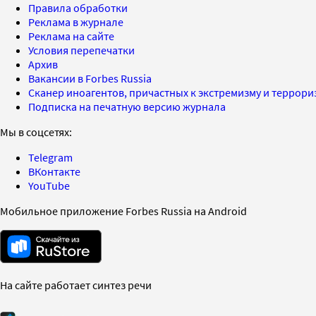
Правила обработки
Реклама в журнале
Реклама на сайте
Условия перепечатки
Архив
Вакансии в Forbes Russia
Сканер иноагентов, причастных к экстремизму и террор
Подписка на печатную версию журнала
Мы в соцсетях:
Telegram
ВКонтакте
YouTube
Мобильное приложение Forbes Russia на Android
На сайте работает синтез речи