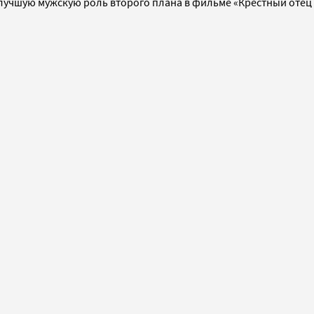
 лучшую мужскую роль второго плана в фильме «Крестный отец 