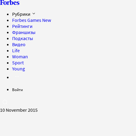
Рубрики
Forbes Games
New
Рейтинги
Франшизы
Подкасты
Видео
Life
Woman
Sport
Young
Войти
10 November 2015