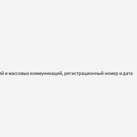
ий и массовых коммуникаций, регистрационный номер и дата