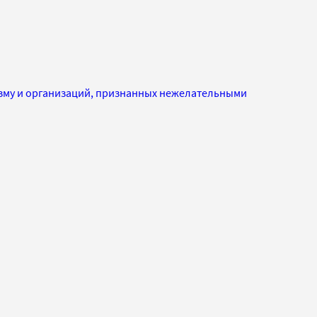
изму и организаций, признанных нежелательными