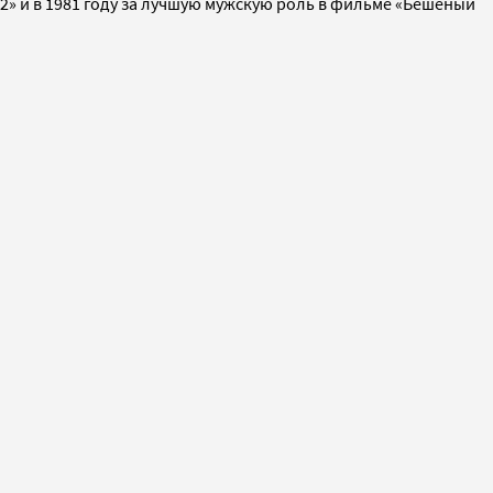
2» и в 1981 году за лучшую мужскую роль в фильме «Бешеный