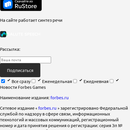
На сайте работает синтез речи
Рассылка:
Подписаться
Все сразу
Еженедельная
Ежедневная
Новости Forbes Games
Наименование издания:
forbes.ru
Cетевое издание «
forbes.ru
» зарегистрировано Федеральной
службой по надзору в сфере связи, информационных
технологий и массовых коммуникаций, регистрационный
номер и дата принятия решения о регистрации: серия Эл №