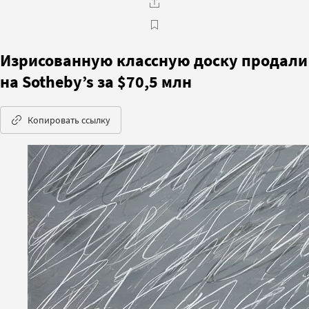
Изрисованную классную доску продали
на Sotheby’s за $70,5 млн
Копировать ссылку