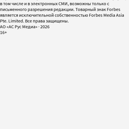
в том числе и в электронных СМИ, возможны только с
письменного разрешения редакции. Товарный знак Forbes
является исключительной собственностью Forbes Media Asia
Pte. Limited. Все права защищены.
AO «АС Рус Медиа»
·
2026
16+