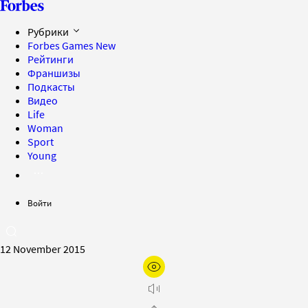
Рубрики
Forbes Games
New
Рейтинги
Франшизы
Подкасты
Видео
Life
Woman
Sport
Young
Войти
12 November 2015