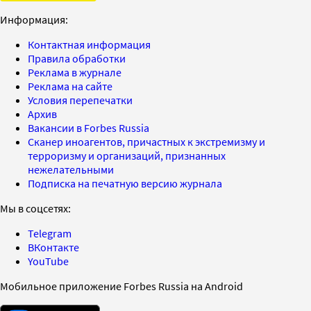
Информация:
Контактная информация
Правила обработки
Реклама в журнале
Реклама на сайте
Условия перепечатки
Архив
Вакансии в Forbes Russia
Сканер иноагентов, причастных к экстремизму и
терроризму и организаций, признанных
нежелательными
Подписка на печатную версию журнала
Мы в соцсетях:
Telegram
ВКонтакте
YouTube
Мобильное приложение Forbes Russia на Android