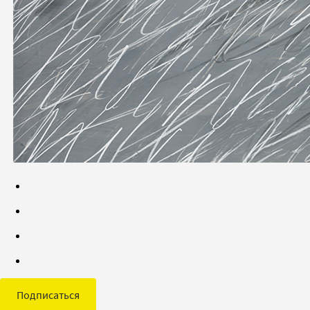
Подписаться