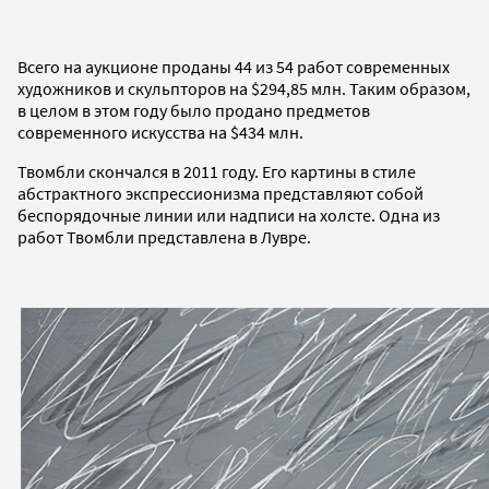
Всего на аукционе проданы 44 из 54 работ современных
художников и скульпторов на $294,85 млн. Таким образом,
в целом в этом году было продано предметов
современного искусства на $434 млн.
Твомбли скончался в 2011 году. Его картины в стиле
абстрактного экспрессионизма представляют собой
беспорядочные линии или надписи на холсте. Одна из
работ Твомбли представлена в Лувре.