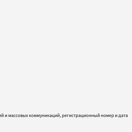
ий и массовых коммуникаций, регистрационный номер и дата