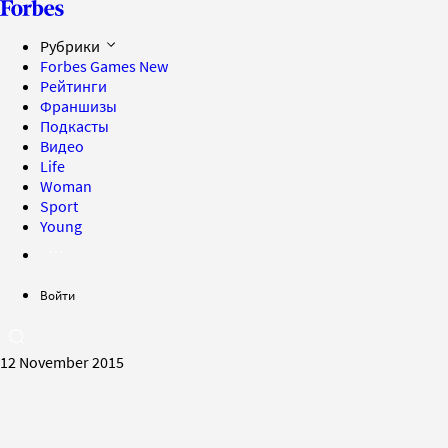
Рубрики
Forbes Games
New
Рейтинги
Франшизы
Подкасты
Видео
Life
Woman
Sport
Young
Войти
12 November 2015