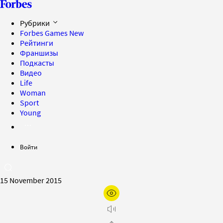
Рубрики
Forbes Games
New
Рейтинги
Франшизы
Подкасты
Видео
Life
Woman
Sport
Young
Войти
15 November 2015