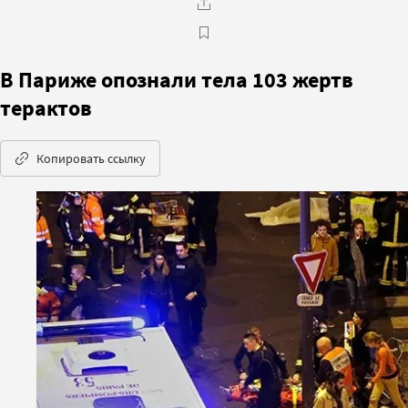
В Париже опознали тела 103 жертв
терактов
Копировать ссылку