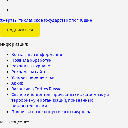
#
жертвы
#
Исламское государство
#
погибшие
Подписаться
Информация:
Контактная информация
Правила обработки
Реклама в журнале
Реклама на сайте
Условия перепечатки
Архив
Вакансии в Forbes Russia
Сканер иноагентов, причастных к экстремизму и
терроризму и организаций, признанных
нежелательными
Подписка на печатную версию журнала
Мы в соцсетях: