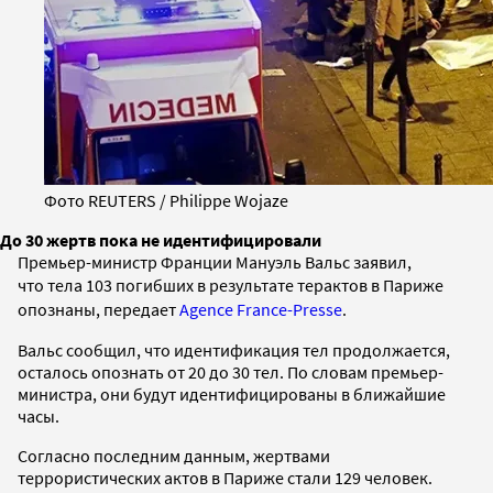
Фото REUTERS / Philippe Wojaze
До 30 жертв пока не идентифицировали
Премьер-министр Франции Мануэль Вальс заявил,
что
тела
103 погибших в результате терактов в Париже
опознаны, передает
Agence France-Presse
.
Вальс сообщил, что идентификация тел продолжается,
осталось опознать от 20 до 30 тел. По словам премьер-
министра, они будут идентифицированы в ближайшие
часы.
Согласно последним данным, жертвами
террористических актов в Париже стали 129 человек.