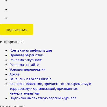
Подписаться
Информация:
Контактная информация
Правила обработки
Реклама в журнале
Реклама на сайте
Условия перепечатки
Архив
Вакансии в Forbes Russia
Сканер иноагентов, причастных к экстремизму и
терроризму и организаций, признанных
нежелательными
Подписка на печатную версию журнала
Мы в соцсетях: