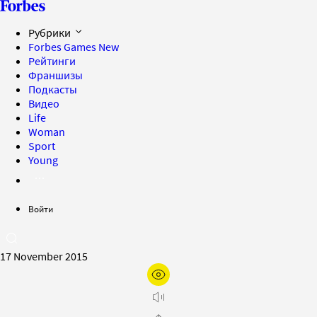
Рубрики
Forbes Games
New
Рейтинги
Франшизы
Подкасты
Видео
Life
Woman
Sport
Young
Войти
17 November 2015