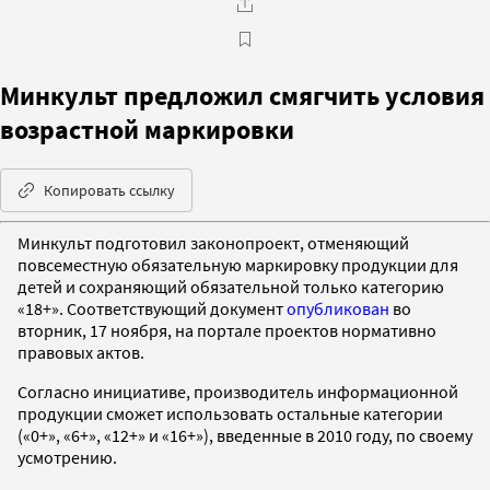
Минкульт предложил смягчить условия
возрастной маркировки
Копировать ссылку
Минкульт подготовил законопроект, отменяющий
повсеместную обязательную маркировку продукции для
детей и сохраняющий обязательной только категорию
«18+». Соответствующий документ
опубликован
во
вторник, 17 ноября, на портале проектов нормативно
правовых актов.
Согласно инициативе, производитель информационной
продукции сможет использовать остальные категории
(«0+», «6+», «12+» и «16+»), введенные в 2010 году, по своему
усмотрению.