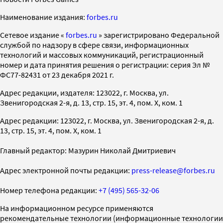
Наименование издания:
forbes.ru
Cетевое издание «
forbes.ru
» зарегистрировано Федеральной
службой по надзору в сфере связи, информационных
технологий и массовых коммуникаций, регистрационный
номер и дата принятия решения о регистрации: серия Эл №
ФС77-82431 от 23 декабря 2021 г.
Адрес редакции, издателя: 123022, г. Москва, ул.
Звенигородская 2-я, д. 13, стр. 15, эт. 4, пом. X, ком. 1
Адрес редакции: 123022, г. Москва, ул. Звенигородская 2-я, д.
13, стр. 15, эт. 4, пом. X, ком. 1
Главный редактор: Мазурин Николай Дмитриевич
Адрес электронной почты редакции:
press-release@forbes.ru
Номер телефона редакции:
+7 (495) 565-32-06
На информационном ресурсе применяются
рекомендательные технологии (информационные технологии