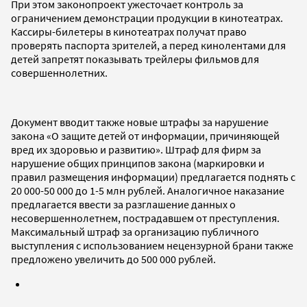
При этом законопроект ужесточает контроль за
ограничением демонстрации продукции в кинотеатрах.
Кассиры-билетеры в кинотеатрах получат право
проверять паспорта зрителей, а перед кинолентами для
детей запретят показывать трейлеры фильмов для
совершеннолетних.
Документ вводит также новые штрафы за нарушение
закона «О защите детей от информации, причиняющей
вред их здоровью и развитию». Штраф для фирм за
нарушение общих принципов закона (маркировки и
правил размещения информации) предлагается поднять с
20 000-50 000 до 1-5 млн рублей. Аналогичное наказание
предлагается ввести за разглашение данных о
несовершеннолетнем, пострадавшем от преступления.
Максимальный штраф за организацию публичного
выступления с использованием нецензурной брани также
предложено увеличить до 500 000 рублей.