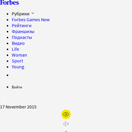
Рубрики
Forbes Games
New
Рейтинги
Франшизы
Подкасты
Видео
Life
Woman
Sport
Young
Войти
17 November 2015