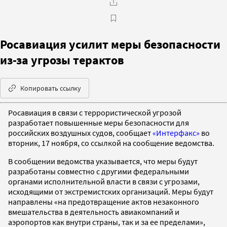
Росавиация усилит меры безопасности
из-за угрозы терактов
Копировать ссылку
Росавиация в связи с террористической угрозой
разработает повышенные меры безопасности для
российских воздушных судов, сообщает
«Интерфакс»
во
вторник, 17 ноября, со ссылкой на сообщение ведомства.
В сообщении ведомства указывается, что меры будут
разработаны совместно с другими федеральными
органами исполнительной власти в связи с угрозами,
исходящими от экстремистских организаций. Меры будут
направлены «на предотвращение актов незаконного
вмешательства в деятельность авиакомпаний и
аэропортов как внутри страны, так и за ее пределами»,