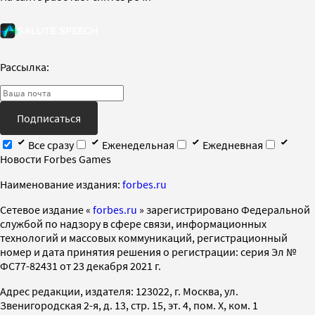
Рассылка:
Подписаться
Все сразу
Еженедельная
Ежедневная
Новости Forbes Games
Наименование издания:
forbes.ru
Cетевое издание «
forbes.ru
» зарегистрировано Федеральной
службой по надзору в сфере связи, информационных
технологий и массовых коммуникаций, регистрационный
номер и дата принятия решения о регистрации: серия Эл №
ФС77-82431 от 23 декабря 2021 г.
Адрес редакции, издателя: 123022, г. Москва, ул.
Звенигородская 2-я, д. 13, стр. 15, эт. 4, пом. X, ком. 1