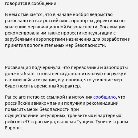
говорится в сообщении.
В нем отмечается, что в начале ноября ведомство
разослало во все российские аэропорты директивы по
усилению мер авиационной безопасности. Росавиация
рекомендовала им также провести консультации с
зарубежными аэропортами назначения для разработки и
принятия дополнительных мер безопасности.
Росавиация подчеркнула, что перевозчики и аэропорты
должны быть готовы нести дополнительную нагрузку в
сложившейся ситуации, и уточнила, что усиление мер
будет носить временный характер.
Ранее агентство со ссылкой на источник
сообщило
, что
российские авиакомпании получили рекомендации
повысить меры безопасности при
осуществлении регулярных, транзитных и чартерных
рейсов в 47 стран мира, включая Турцию, Тунис и страны
Европы.