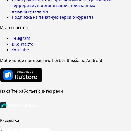
терроризму и организаций, признанных
нежелательными
Подписка на печатную версию журнала
Мы в соцсетях:
Telegram
ВКонтакте
YouTube
Мобильное приложение Forbes Russia на Android
На сайте работает синтез речи
Рассылка: