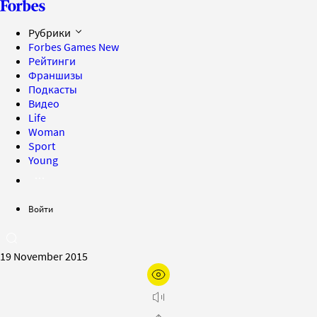
Рубрики
Forbes Games
New
Рейтинги
Франшизы
Подкасты
Видео
Life
Woman
Sport
Young
Войти
19 November 2015