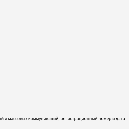
ий и массовых коммуникаций, регистрационный номер и дата