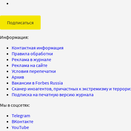
Подписаться
Информация:
Контактная информация
Правила обработки
Реклама в журнале
Реклама на сайте
Условия перепечатки
Архив
Вакансии в Forbes Russia
Сканер иноагентов, причастных к экстремизму и террор
Подписка на печатную версию журнала
Мы в соцсетях:
Telegram
ВКонтакте
YouTube