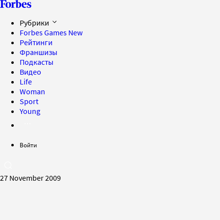
Рубрики
Forbes Games
New
Рейтинги
Франшизы
Подкасты
Видео
Life
Woman
Sport
Young
Войти
27 November 2009