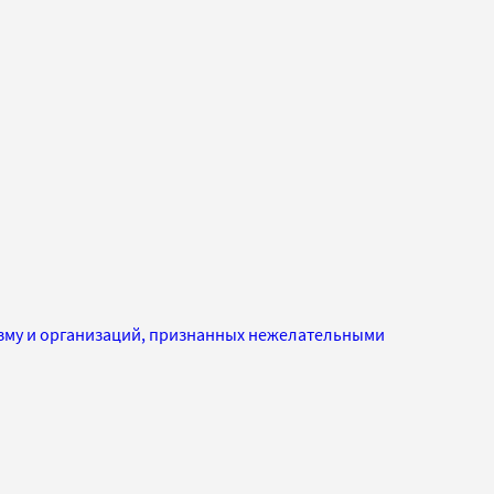
изму и организаций, признанных нежелательными