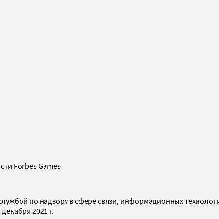
сти Forbes Games
службой по надзору в сфере связи, информационных технолог
декабря 2021 г.