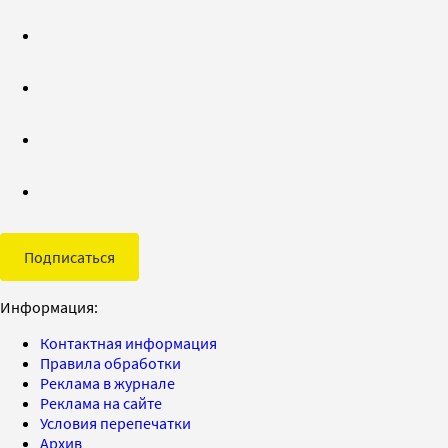
Подписаться
Информация:
Контактная информация
Правила обработки
Реклама в журнале
Реклама на сайте
Условия перепечатки
Архив