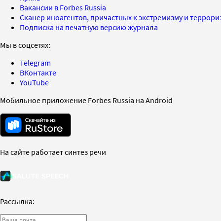
Вакансии в Forbes Russia
Сканер иноагентов, причастных к экстремизму и террор
Подписка на печатную версию журнала
Мы в соцсетях:
Telegram
ВКонтакте
YouTube
Мобильное приложение Forbes Russia на Android
На сайте работает синтез речи
Рассылка: