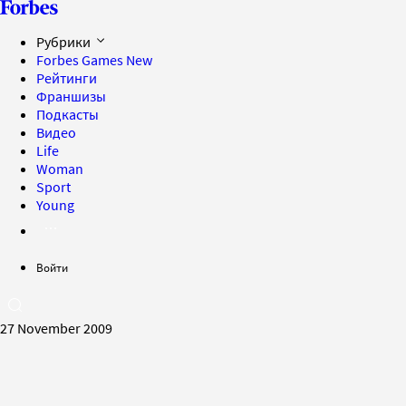
Рубрики
Forbes Games
New
Рейтинги
Франшизы
Подкасты
Видео
Life
Woman
Sport
Young
Войти
27 November 2009