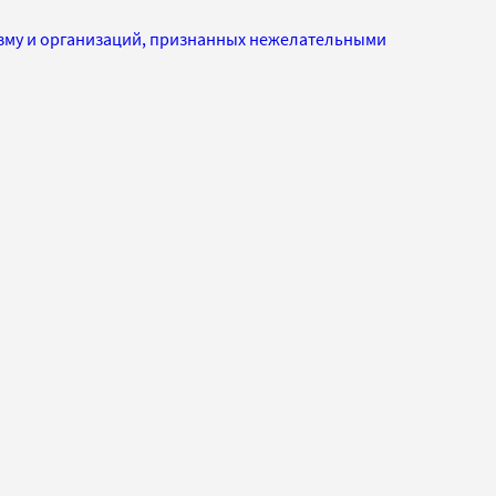
изму и организаций, признанных нежелательными