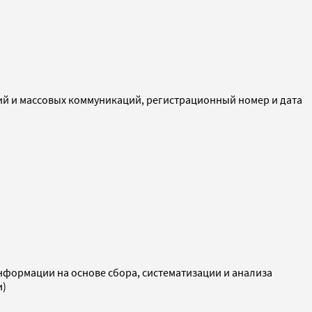
ий и массовых коммуникаций, регистрационный номер и дата
ормации на основе сбора, систематизации и анализа
и)