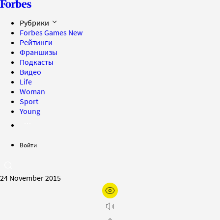
Рубрики
Forbes Games
New
Рейтинги
Франшизы
Подкасты
Видео
Life
Woman
Sport
Young
Войти
24 November 2015