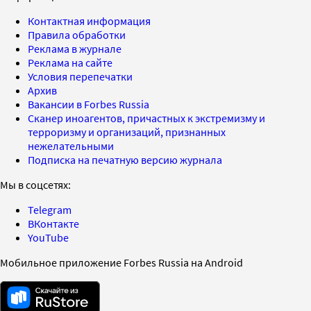
Контактная информация
Правила обработки
Реклама в журнале
Реклама на сайте
Условия перепечатки
Архив
Вакансии в Forbes Russia
Сканер иноагентов, причастных к экстремизму и
терроризму и организаций, признанных
нежелательными
Подписка на печатную версию журнала
Мы в соцсетях:
Telegram
ВКонтакте
YouTube
Мобильное приложение Forbes Russia на Android