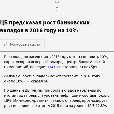
ЦБ предсказал рост банковских
вкладов в 2016 году на 10%
Копировать ссылку
Рост вкладов населения в 2016 году может составить 10%,
спрогнозировал первый зампред Центробанка Алексей
Симановский, передает
ТАСС
во вторник, 24 ноября.
«Я думаю, рост (вкладов) может составить в 2016 году
около 10%», — сказал он.
По данным ЦБ, темпы прироста вкладов населения по
итогам года превысят уровень инфляции и составят около
15%. Минэкономразвития, в свою очередь, прогнозирует
рост инфляция по итогам 2015 года на уровне 12,7-12,8%.