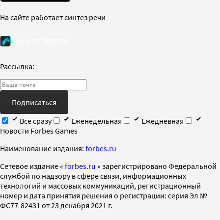
На сайте работает синтез речи
Рассылка:
Подписаться
Все сразу
Еженедельная
Ежедневная
Новости Forbes Games
Наименование издания:
forbes.ru
Cетевое издание «
forbes.ru
» зарегистрировано Федеральной
службой по надзору в сфере связи, информационных
технологий и массовых коммуникаций, регистрационный
номер и дата принятия решения о регистрации: серия Эл №
ФС77-82431 от 23 декабря 2021 г.