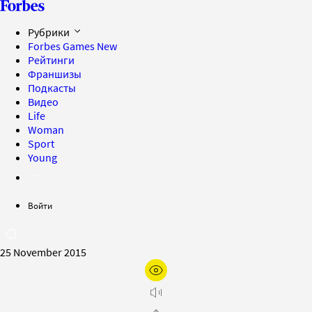
Рубрики
Forbes Games
New
Рейтинги
Франшизы
Подкасты
Видео
Life
Woman
Sport
Young
Войти
25 November 2015