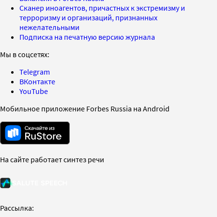
Сканер иноагентов, причастных к экстремизму и
терроризму и организаций, признанных
нежелательными
Подписка на печатную версию журнала
Мы в соцсетях:
Telegram
ВКонтакте
YouTube
Мобильное приложение Forbes Russia на Android
На сайте работает синтез речи
Рассылка: