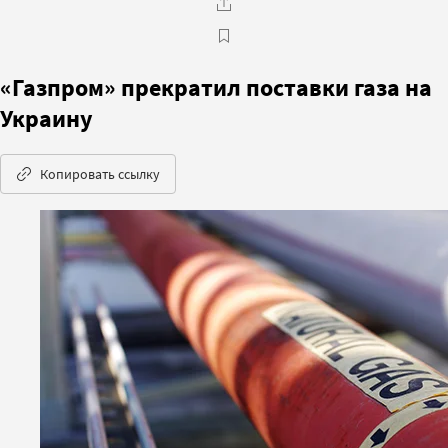
«Газпром» прекратил поставки газа на
Украину
Копировать ссылку