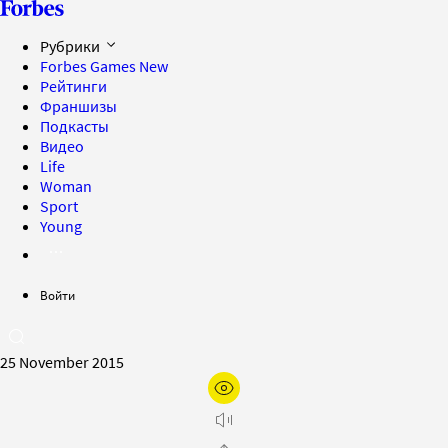
Рубрики
Forbes Games
New
Рейтинги
Франшизы
Подкасты
Видео
Life
Woman
Sport
Young
Войти
25 November 2015