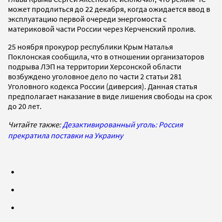
может продлиться до 22 декабря, когда ожидается ввод в
эксплуатацию первой очереди энергомоста с
материковой части России через Керченский пролив.
25 ноября прокурор республики Крым Наталья
Поклонская сообщила, что в отношении организаторов
подрыва ЛЭП на территории Херсонской области
возбуждено уголовное дело по части 2 статьи 281
Уголовного кодекса России (диверсия). Данная статья
предполагает наказание в виде лишения свободы на срок
до 20 лет.
Читайте также:
Дезактивированный уголь: Россия
прекратила поставки на Украину