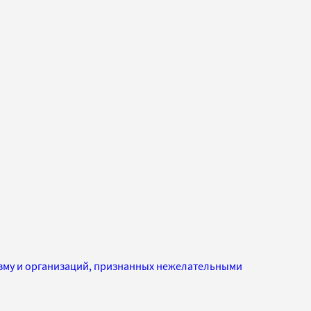
изму и организаций, признанных нежелательными