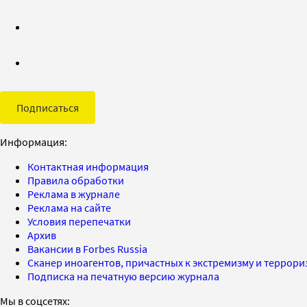
Подписаться
Информация:
Контактная информация
Правила обработки
Реклама в журнале
Реклама на сайте
Условия перепечатки
Архив
Вакансии в Forbes Russia
Сканер иноагентов, причастных к экстремизму и террор
Подписка на печатную версию журнала
Мы в соцсетях: