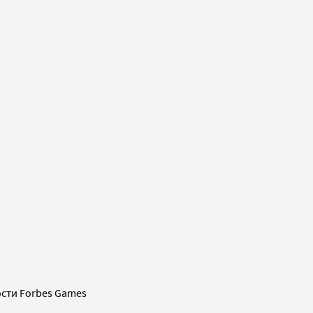
сти Forbes Games