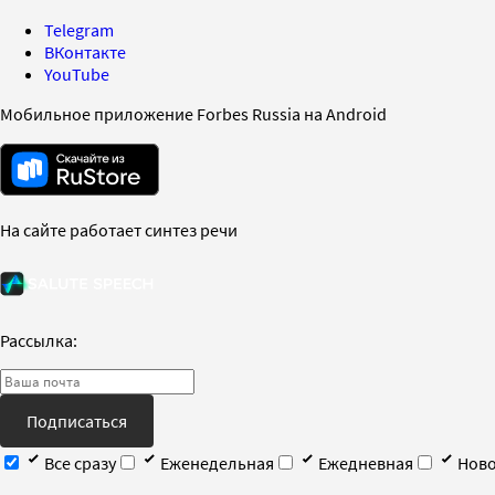
Telegram
ВКонтакте
YouTube
Мобильное приложение Forbes Russia на Android
На сайте работает синтез речи
Рассылка:
Подписаться
Все сразу
Еженедельная
Ежедневная
Ново