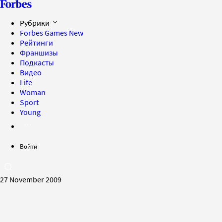
Рубрики
Forbes Games
New
Рейтинги
Франшизы
Подкасты
Видео
Life
Woman
Sport
Young
Войти
27 November 2009