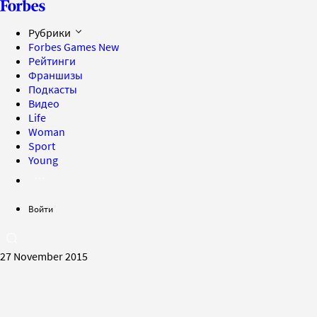
Рубрики
Forbes Games
New
Рейтинги
Франшизы
Подкасты
Видео
Life
Woman
Sport
Young
Войти
27 November 2015