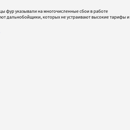
ьцы фур указывали на многочисленные сбои в работе
туют дальнобойщики, которых не устраивают высокие тарифы и