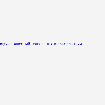
изму и организаций, признанных нежелательными