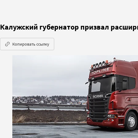
Калужский губернатор призвал расшири
Копировать ссылку