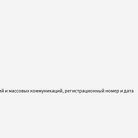
ий и массовых коммуникаций, регистрационный номер и дата