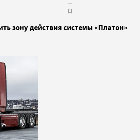
ть зону действия системы «Платон»