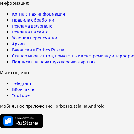
Информация:
Контактная информация
Правила обработки
Реклама в журнале
Реклама на сайте
Условия перепечатки
Архив
Вакансии в Forbes Russia
Сканер иноагентов, причастных к экстремизму и террор
Подписка на печатную версию журнала
Мы в соцсетях:
Telegram
ВКонтакте
YouTube
Мобильное приложение Forbes Russia на Android