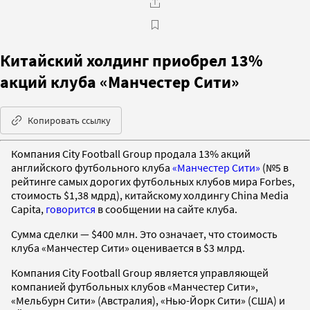
Китайский холдинг приобрел 13%
акций клуба «Манчестер Сити»
Копировать ссылку
Компания City Football Group продала 13% акций
английского футбольного клуба
«Манчестер Сити»
(№5 в
рейтинге самых дорогих футбольных клубов мира Forbes,
стоимость $1,38 мдрд), китайскому холдингу China Media
Capita,
говорится
в сообщении на сайте клуба.
Сумма сделки — $400 млн. Это означает, что стоимость
клуба «Манчестер Сити» оценивается в $3 млрд.
Компания City Football Group является управляющей
компанией футбольных клубов «Манчестер Сити»,
«Мельбурн Сити» (Австралия), «Нью-Йорк Сити» (США) и