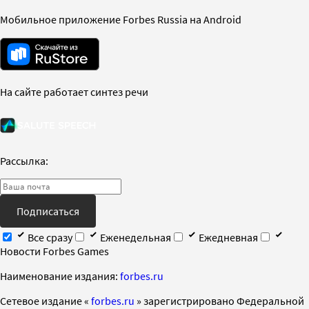
Мобильное приложение Forbes Russia на Android
На сайте работает синтез речи
Рассылка:
Подписаться
Все сразу
Еженедельная
Ежедневная
Новости Forbes Games
Наименование издания:
forbes.ru
Cетевое издание «
forbes.ru
» зарегистрировано Федеральной