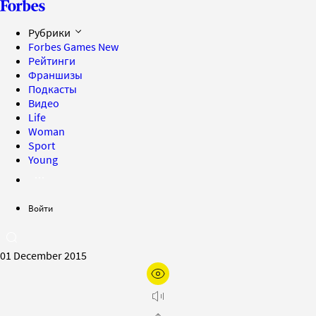
Рубрики
Forbes Games
New
Рейтинги
Франшизы
Подкасты
Видео
Life
Woman
Sport
Young
Войти
01 December 2015