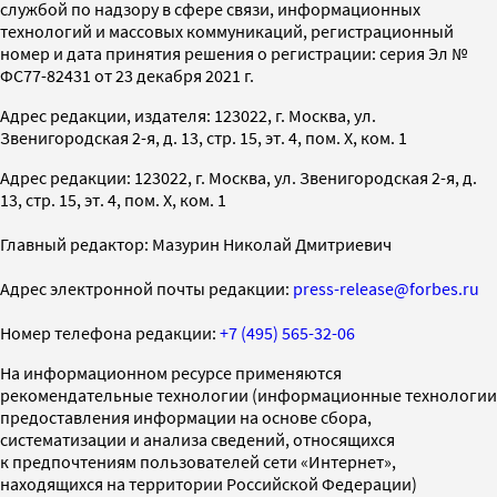
службой по надзору в сфере связи, информационных
технологий и массовых коммуникаций, регистрационный
номер и дата принятия решения о регистрации: серия Эл №
ФС77-82431 от 23 декабря 2021 г.
Адрес редакции, издателя: 123022, г. Москва, ул.
Звенигородская 2-я, д. 13, стр. 15, эт. 4, пом. X, ком. 1
Адрес редакции: 123022, г. Москва, ул. Звенигородская 2-я, д.
13, стр. 15, эт. 4, пом. X, ком. 1
Главный редактор: Мазурин Николай Дмитриевич
Адрес электронной почты редакции:
press-release@forbes.ru
Номер телефона редакции:
+7 (495) 565-32-06
На информационном ресурсе применяются
рекомендательные технологии (информационные технологии
предоставления информации на основе сбора,
систематизации и анализа сведений, относящихся
к предпочтениям пользователей сети «Интернет»,
находящихся на территории Российской Федерации)