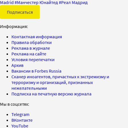
Madrid
#
Манчестер Юнайтед
#
Реал Мадрид
Подписаться
Информация:
Контактная информация
Правила обработки
Реклама в журнале
Реклама на сайте
Условия перепечатки
Архив
Вакансии в Forbes Russia
Сканер иноагентов, причастных к экстремизму и
терроризму и организаций, признанных
нежелательными
Подписка на печатную версию журнала
Мы в соцсетях:
Telegram
ВКонтакте
YouTube