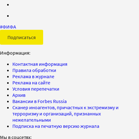
#
ФИФА
Подписаться
Информация:
Контактная информация
Правила обработки
Реклама в журнале
Реклама на сайте
Условия перепечатки
Архив
Вакансии в Forbes Russia
Сканер иноагентов, причастных к экстремизму и
терроризму и организаций, признанных
нежелательными
Подписка на печатную версию журнала
Мы в соцсетях: