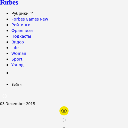
Рубрики
Forbes Games
New
Рейтинги
Франшизы
Подкасты
Видео
Life
Woman
Sport
Young
Войти
03 December 2015