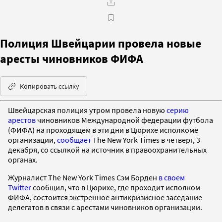
Полиция Швейцарии провела новые
аресты чиновников ФИФА
Копировать ссылку
Швейцарская полиция утром провела новую
серию
арестов
чиновников Международной федерации футбола
(ФИФА) на проходящем в эти дни в Цюрихе исполкоме
организации,
сообщает
The New York Times в четверг, 3
декабря, со ссылкой на источник в правоохранительных
органах.
Журналист The New York Times Сэм Борден
в своем
Twitter
сообщил, что в Цюрихе, где проходит исполком
ФИФА, состоится экстренное антикризисное заседание
делегатов в связи с арестами чиновников организации.