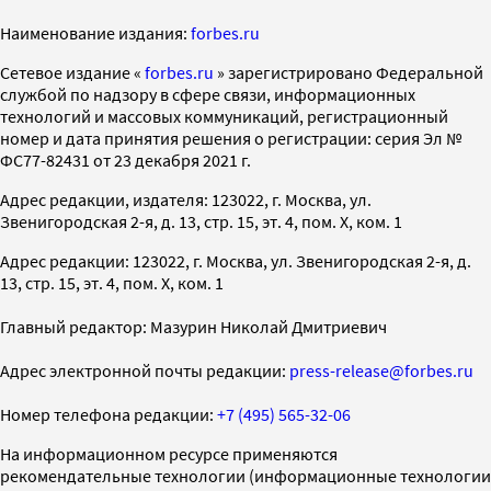
Наименование издания:
forbes.ru
Cетевое издание «
forbes.ru
» зарегистрировано Федеральной
службой по надзору в сфере связи, информационных
технологий и массовых коммуникаций, регистрационный
номер и дата принятия решения о регистрации: серия Эл №
ФС77-82431 от 23 декабря 2021 г.
Адрес редакции, издателя: 123022, г. Москва, ул.
Звенигородская 2-я, д. 13, стр. 15, эт. 4, пом. X, ком. 1
Адрес редакции: 123022, г. Москва, ул. Звенигородская 2-я, д.
13, стр. 15, эт. 4, пом. X, ком. 1
Главный редактор: Мазурин Николай Дмитриевич
Адрес электронной почты редакции:
press-release@forbes.ru
Номер телефона редакции:
+7 (495) 565-32-06
На информационном ресурсе применяются
рекомендательные технологии (информационные технологии