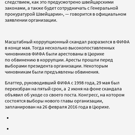
следствием, как это предусмотрено швейцарскими
законами, а также будет сотрудничать с Генеральной
прокуратурой Швейцарии», — говорится в официальном
заявлении организации.
Масштабный коррупционный скандал разразился в ФИФА
в конце мая. Тогда несколько высокопоставленных
чиновников ФИФА были арестованы в Цюрихе
по обвинению в коррупции. Аресты прошли перед
выборами президента организации. Некоторым
чиновникам были предъявлены обвинения.
Блаттер, руководивший ФИФА с 1998 года, 29 мая был
переизбран на пятый срок, а 2 июня на фоне скандала
объявил об уходе со своего поста. Конгресс, на котором
состоятся выборы нового главы организации,
запланирован на 26 февраля 2016 года в Цюрихе.