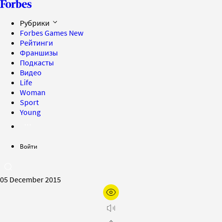
Рубрики
Forbes Games
New
Рейтинги
Франшизы
Подкасты
Видео
Life
Woman
Sport
Young
Войти
05 December 2015