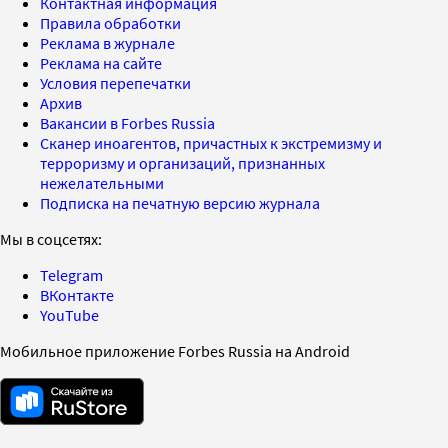
Контактная информация
Правила обработки
Реклама в журнале
Реклама на сайте
Условия перепечатки
Архив
Вакансии в Forbes Russia
Сканер иноагентов, причастных к экстремизму и
терроризму и организаций, признанных
нежелательными
Подписка на печатную версию журнала
Мы в соцсетях:
Telegram
ВКонтакте
YouTube
Мобильное приложение Forbes Russia на Android