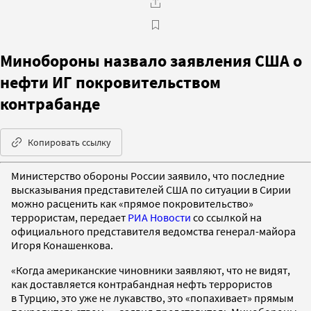
Минобороны назвало заявления США о
нефти ИГ покровительством
контрабанде
Копировать ссылку
Министерство обороны России заявило, что последние
высказывания представителей США по ситуации в Сирии
можно расценить как «прямое покровительство»
террористам, передает
РИА Новости
со ссылкой на
официального представителя ведомства генерал-майора
Игоря Конашенкова.
«Когда американские чиновники заявляют, что не видят,
как доставляется контрабандная нефть террористов
в Турцию, это уже не лукавство, это «попахивает» прямым