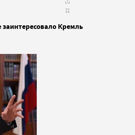
е заинтересовало Кремль