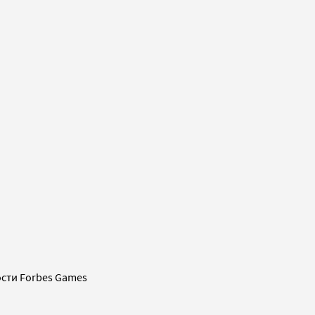
сти Forbes Games