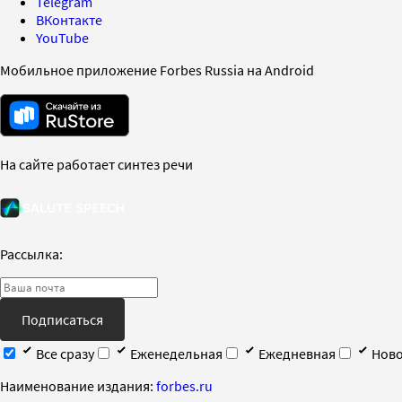
Telegram
ВКонтакте
YouTube
Мобильное приложение Forbes Russia на Android
На сайте работает синтез речи
Рассылка:
Подписаться
Все сразу
Еженедельная
Ежедневная
Ново
Наименование издания:
forbes.ru