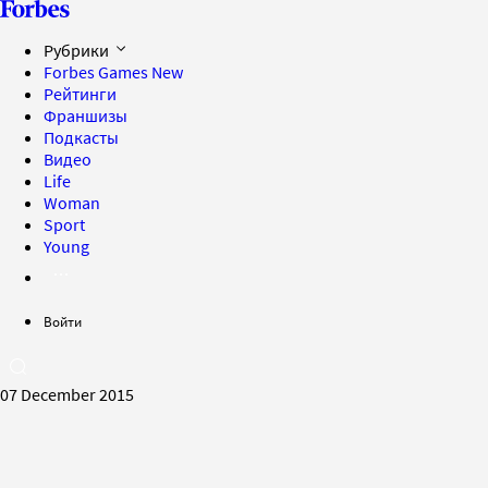
Рубрики
Forbes Games
New
Рейтинги
Франшизы
Подкасты
Видео
Life
Woman
Sport
Young
Войти
07 December 2015