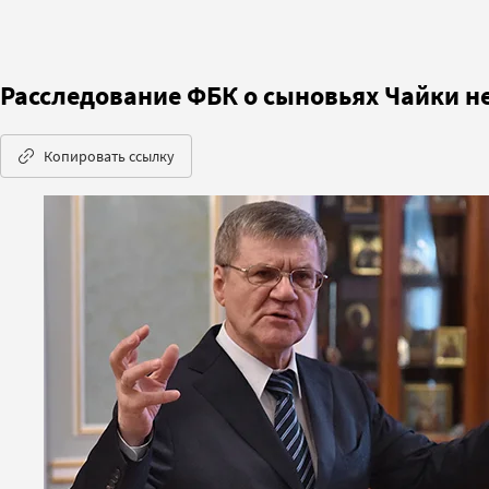
Расследование ФБК о сыновьях Чайки н
Копировать ссылку