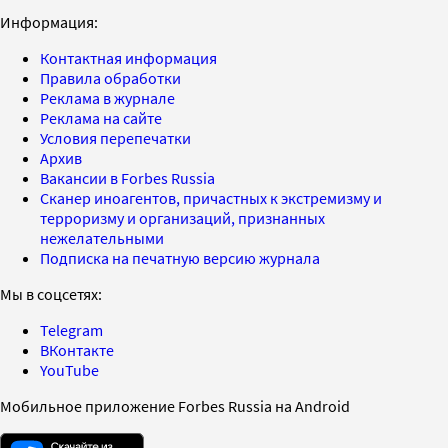
Информация:
Контактная информация
Правила обработки
Реклама в журнале
Реклама на сайте
Условия перепечатки
Архив
Вакансии в Forbes Russia
Сканер иноагентов, причастных к экстремизму и
терроризму и организаций, признанных
нежелательными
Подписка на печатную версию журнала
Мы в соцсетях:
Telegram
ВКонтакте
YouTube
Мобильное приложение Forbes Russia на Android