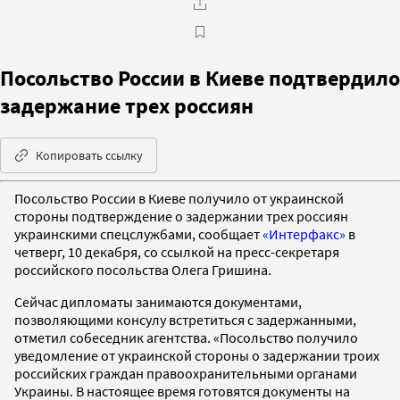
Посольство России в Киеве подтвердило
задержание трех россиян
Копировать ссылку
Посольство России в Киеве получило от украинской
стороны подтверждение о задержании трех россиян
украинскими спецслужбами, сообщает
«Интерфакс»
в
четверг, 10 декабря, со ссылкой на пресс-секретаря
российского посольства Олега Гришина.
Сейчас дипломаты занимаются документами,
позволяющими консулу встретиться с задержанными,
отметил собеседник агентства. «Посольство получило
уведомление от украинской стороны о задержании троих
российских граждан правоохранительными органами
Украины. В настоящее время готовятся документы на