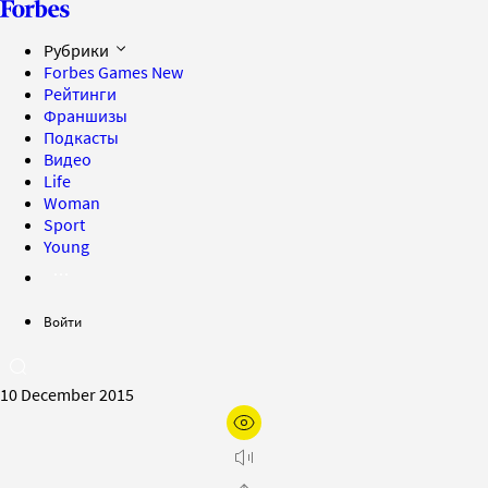
Рубрики
Forbes Games
New
Рейтинги
Франшизы
Подкасты
Видео
Life
Woman
Sport
Young
Войти
10 December 2015