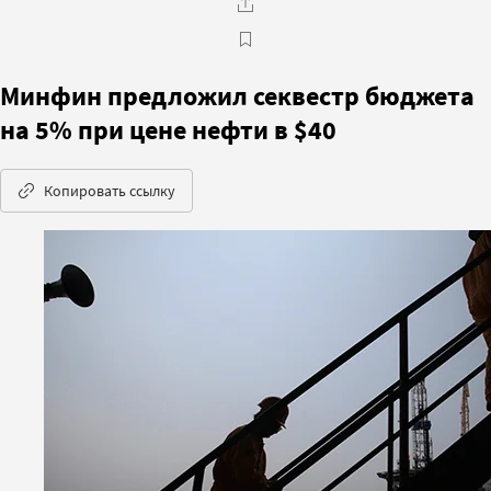
Минфин предложил секвестр бюджета
на 5% при цене нефти в $40
Копировать ссылку