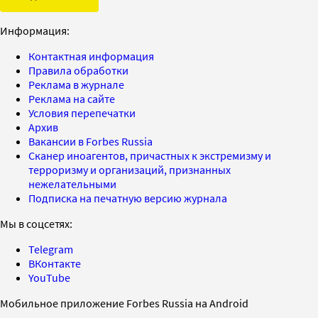
Информация:
Контактная информация
Правила обработки
Реклама в журнале
Реклама на сайте
Условия перепечатки
Архив
Вакансии в Forbes Russia
Сканер иноагентов, причастных к экстремизму и
терроризму и организаций, признанных
нежелательными
Подписка на печатную версию журнала
Мы в соцсетях:
Telegram
ВКонтакте
YouTube
Мобильное приложение Forbes Russia на Android