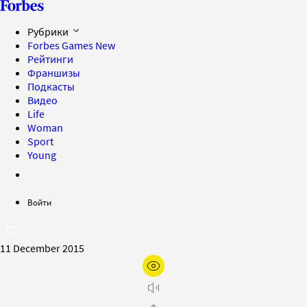
Рубрики
Forbes Games
New
Рейтинги
Франшизы
Подкасты
Видео
Life
Woman
Sport
Young
Войти
11 December 2015