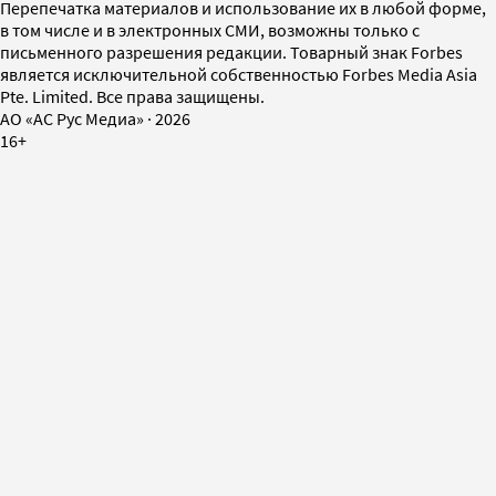
Перепечатка материалов и использование их в любой форме,
в том числе и в электронных СМИ, возможны только с
письменного разрешения редакции. Товарный знак Forbes
является исключительной собственностью Forbes Media Asia
Pte. Limited. Все права защищены.
AO «АС Рус Медиа»
·
2026
16+