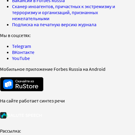
Вакансии в Forbes Russia
Сканер иноагентов, причастных к экстремизму и
терроризму и организаций, признанных
нежелательными
Подписка на печатную версию журнала
Мы в соцсетях:
Telegram
ВКонтакте
YouTube
Мобильное приложение Forbes Russia на Android
На сайте работает синтез речи
Рассылка: