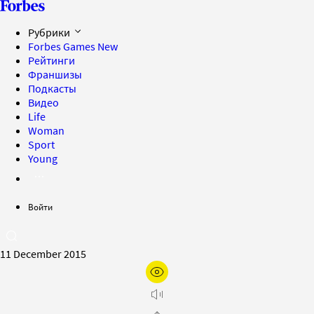
Рубрики
Forbes Games
New
Рейтинги
Франшизы
Подкасты
Видео
Life
Woman
Sport
Young
Войти
11 December 2015