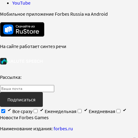
YouTube
Мобильное приложение Forbes Russia на Android
На сайте работает синтез речи
Рассылка:
Подписаться
Все сразу
Еженедельная
Ежедневная
Новости Forbes Games
Наименование издания:
forbes.ru