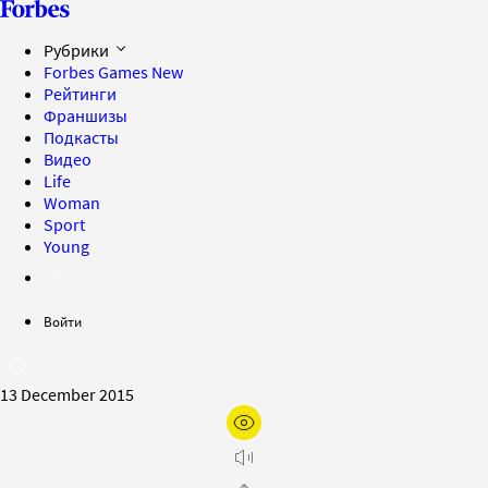
Рубрики
Forbes Games
New
Рейтинги
Франшизы
Подкасты
Видео
Life
Woman
Sport
Young
Войти
13 December 2015