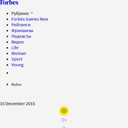
Рубрики
Forbes Games
New
Рейтинги
Франшизы
Подкасты
Видео
Life
Woman
Sport
Young
Войти
15 December 2015