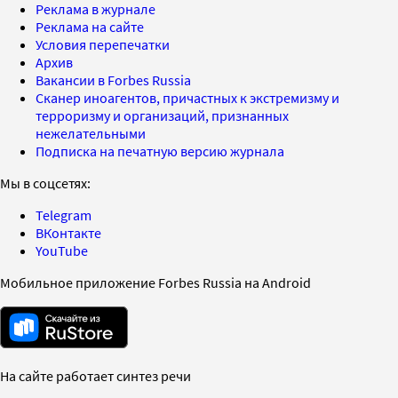
Реклама в журнале
Реклама на сайте
Условия перепечатки
Архив
Вакансии в Forbes Russia
Сканер иноагентов, причастных к экстремизму и
терроризму и организаций, признанных
нежелательными
Подписка на печатную версию журнала
Мы в соцсетях:
Telegram
ВКонтакте
YouTube
Мобильное приложение Forbes Russia на Android
На сайте работает синтез речи