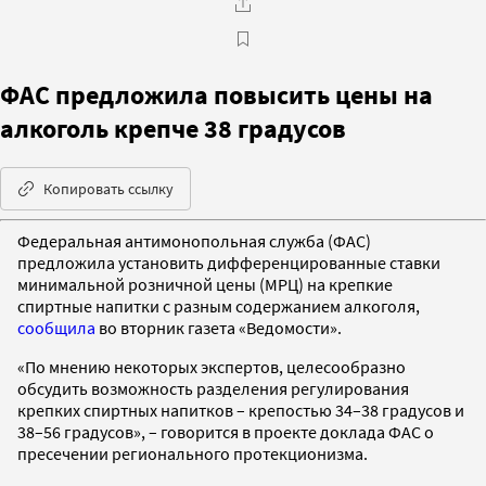
ФАС предложила повысить цены на
алкоголь крепче 38 градусов
Копировать ссылку
Федеральная антимонопольная служба (ФАС)
предложила установить дифференцированные ставки
минимальной розничной цены (МРЦ) на крепкие
спиртные напитки с разным содержанием алкоголя,
сообщила
во вторник газета «Ведомости».
«По мнению некоторых экспертов, целесообразно
обсудить возможность разделения регулирования
крепких спиртных напитков – крепостью 34–38 градусов и
38–56 градусов», – говорится в проекте доклада ФАС о
пресечении регионального протекционизма.