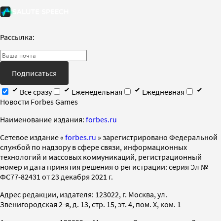
Рассылка:
Подписаться
Все сразу
Еженедельная
Ежедневная
Новости Forbes Games
Наименование издания:
forbes.ru
Cетевое издание «
forbes.ru
» зарегистрировано Федеральной
службой по надзору в сфере связи, информационных
технологий и массовых коммуникаций, регистрационный
номер и дата принятия решения о регистрации: серия Эл №
ФС77-82431 от 23 декабря 2021 г.
Адрес редакции, издателя: 123022, г. Москва, ул.
Звенигородская 2-я, д. 13, стр. 15, эт. 4, пом. X, ком. 1