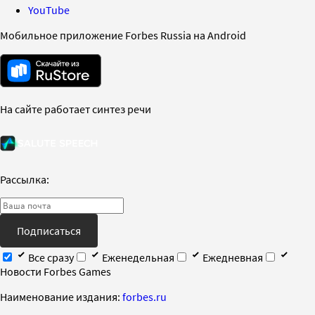
YouTube
Мобильное приложение Forbes Russia на Android
На сайте работает синтез речи
Рассылка:
Подписаться
Все сразу
Еженедельная
Ежедневная
Новости Forbes Games
Наименование издания:
forbes.ru