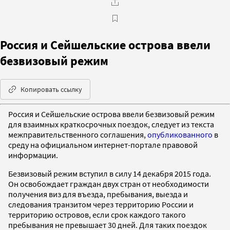
Россия и Сейшельские острова ввели
безвизовый режим
Копировать ссылку
Россия и Сейшельские острова ввели безвизовый режим
для взаимных краткосрочных поездок, следует из текста
межправительственного соглашения,
опубликованного
в
среду на официальном интернет-портале правовой
информации.
Безвизовый режим вступил в силу 14 декабря 2015 года.
Он освобождает граждан двух стран от необходимости
получения виз для въезда, пребывания, выезда и
следования транзитом через территорию России и
территорию островов, если срок каждого такого
пребывания не превышает 30 дней. Для таких поездок