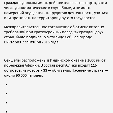
граждане должны иметь действительные паспорта, в том
числе дипломатические и служебные, и не иметь
намерений осуществлять трудовую деятельность, учиться
или проживать на территории другого государства.
Межправительственное соглашение об отмене визовых
требований при краткосрочных поездках граждан двух
стран, было подписано в столице Сейшел городе
Виктория 2 сентября 2015 года.
Сейшелы расположены в Индийском океане в 1600 км от
побережья Африки. В состав республики входят 115
островов, из которых 33 — обитаемы. Население страны —
около 90 000 человек.