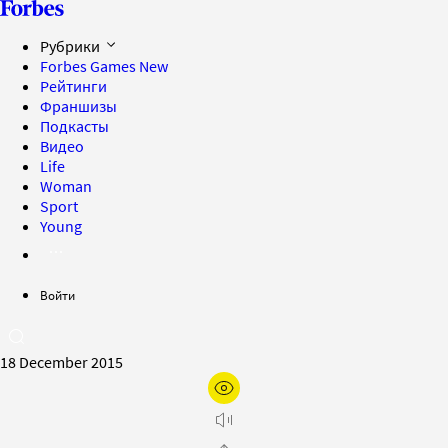
Рубрики
Forbes Games
New
Рейтинги
Франшизы
Подкасты
Видео
Life
Woman
Sport
Young
Войти
18 December 2015