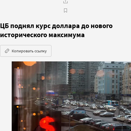
ЦБ поднял курс доллара до нового
исторического максимума
Копировать ссылку