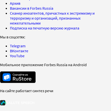
Архив
Вакансии в Forbes Russia
Сканер иноагентов, причастных к экстремизму и
терроризму и организаций, признанных
нежелательными
Подписка на печатную версию журнала
Мы в соцсетях:
Telegram
ВКонтакте
YouTube
Мобильное приложение Forbes Russia на Android
На сайте работает синтез речи