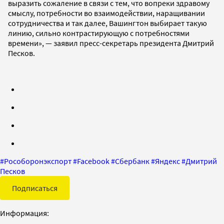
выразить сожаление в связи с тем, что вопреки здравому
смыслу, потребности во взаимодействии, наращивании
сотрудничества и так далее, Вашингтон выбирает такую
линию, сильно контрастирующую с потребностями
времени», — заявил пресс-секретарь президента Дмитрий
Песков.
#
Рособоронэкспорт
#
Facebook
#
Сбербанк
#
Яндекс
#
Дмитрий
Песков
Подписаться
Информация: