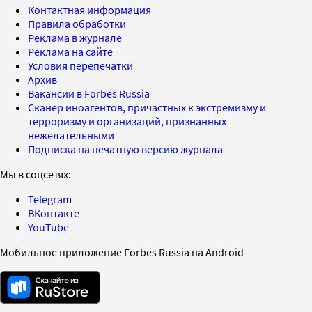
Контактная информация
Правила обработки
Реклама в журнале
Реклама на сайте
Условия перепечатки
Архив
Вакансии в Forbes Russia
Сканер иноагентов, причастных к экстремизму и
терроризму и организаций, признанных
нежелательными
Подписка на печатную версию журнала
Мы в соцсетях:
Telegram
ВКонтакте
YouTube
Мобильное приложение Forbes Russia на Android