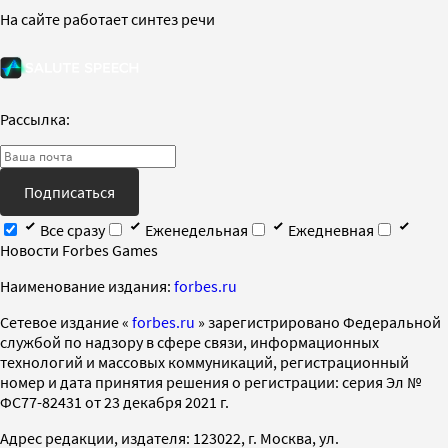
На сайте работает синтез речи
Рассылка:
Подписаться
Все сразу
Еженедельная
Ежедневная
Новости Forbes Games
Наименование издания:
forbes.ru
Cетевое издание «
forbes.ru
» зарегистрировано Федеральной
службой по надзору в сфере связи, информационных
технологий и массовых коммуникаций, регистрационный
номер и дата принятия решения о регистрации: серия Эл №
ФС77-82431 от 23 декабря 2021 г.
Адрес редакции, издателя: 123022, г. Москва, ул.