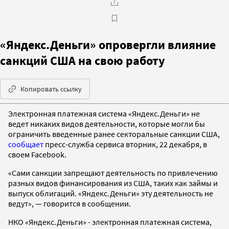
«Яндекс.Деньги» опровергли влияние
санкций США на свою работу
Копировать ссылку
Электронная платежная система «Яндекс.Деньги» не
ведет никаких видов деятельности, которые могли бы
ограничить введенные ранее секторальные санкции США,
сообщает
пресс-служба сервиса вторник, 22 декабря, в
своем Facebook.
«Сами санкции запрещают деятельность по привлечению
разных видов финансирования из США, таких как займы и
выпуск облигаций. «Яндекс.Деньги» эту деятельность не
ведут», — говорится в сообщении.
НКО «Яндекс.Деньги» - электронная платежная система,