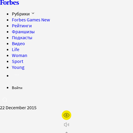
Рубрики
Forbes Games
New
Рейтинги
Франшизы
Подкасты
Видео
Life
Woman
Sport
Young
Войти
22 December 2015