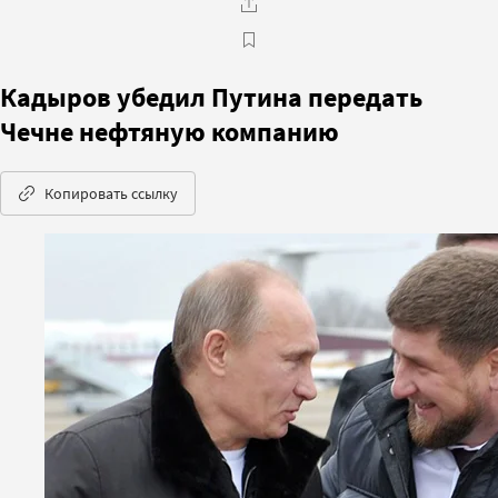
Кадыров убедил Путина передать
Чечне нефтяную компанию
Копировать ссылку