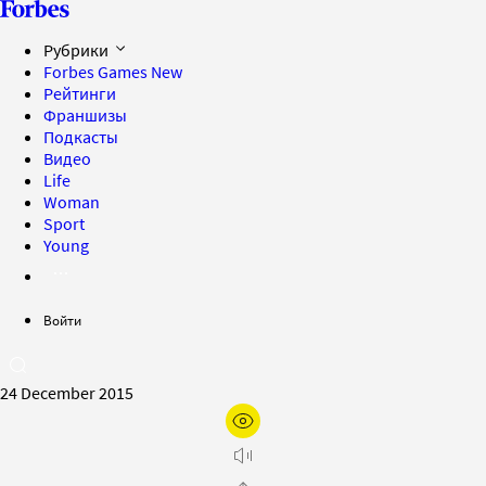
Рубрики
Forbes Games
New
Рейтинги
Франшизы
Подкасты
Видео
Life
Woman
Sport
Young
Войти
24 December 2015