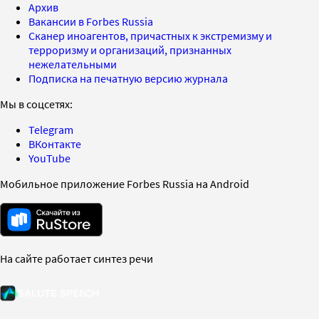
Архив
Вакансии в Forbes Russia
Сканер иноагентов, причастных к экстремизму и
терроризму и организаций, признанных
нежелательными
Подписка на печатную версию журнала
Мы в соцсетях:
Telegram
ВКонтакте
YouTube
Мобильное приложение Forbes Russia на Android
На сайте работает синтез речи