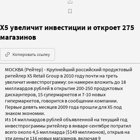
X5 увеличит инвестиции и откроет 275
магазинов
Копировать ссылку
МОСКВА (Рейтер) - Крупнейший российский продуктовый
ритейлер X5 Retail Group в 2010 году почти на треть
увеличит инвестпрограмму: он намерен вложить до 18
миллиардов рублей в открытие 200-250 продуктовых
дискаунтеров, 15 супермаркетов и 7-10 новых
гипермаркетов, говорится в сообщении компании.
Первые девять месяцев 2009 года прошли для Х5 под
знаком экономии.
Из 14 миллиардов рублей объявленной на текущий год
инвестпрограммы ритейлер в январе-сентябре потратил
всего около 4,5 миллиарда ($149 миллионов), открыв на
эти деньги 116 новых магазинов, включая 9