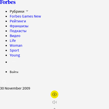
Рубрики
Forbes Games
New
Рейтинги
Франшизы
Подкасты
Видео
Life
Woman
Sport
Young
Войти
30 November 2009