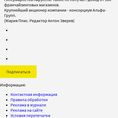
франчайзинговых магазинов.
Крупнейший акционер компании - консорциум Альфа-
Групп.
(Мария Плис. Редактор Антон Зверев)
Подписаться
Информация:
Контактная информация
Правила обработки
Реклама в журнале
Реклама на сайте
Условия перепечатки