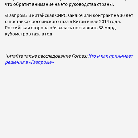
что обратит внимание на это руководства страны.
«Газпром» и китайская CNPC заключили контракт на 30 лет
о поставках российского газа в Китай в мае 2014 года.
Российская сторона обязалась поставлять 38 млрд
кубометров газа в год.
Читайте также расследование Forbes:
Кто и как принимает
решения в «Газпроме»