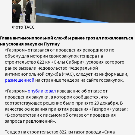
Фото ТАСС
Глава антимонопольной службы ранее грозил пожаловаться
на условия закупки Путину
«Газпром» отказался от проведения рекордного по
объему для истории своих закупок тендера на
строительство 822 км «Силы Сибири», условия которого
ранее вызвали недовольство Федеральной
антимонопольной служба (ФАС), следует из информации,
размещенной
на странице тендера на сайте госзакупок.
«Газпром»
опубликовал
извещение об отказе от
проведения закупки, в котором сообщается, что
соответствующее решение было принято 29 декабря. В
качестве основания принятия решения «Газпром» указал:
«В соответствии с письмом об отказе от проведения
запроса предложений».
Тендер на строительство 822 км газопровода «Сила