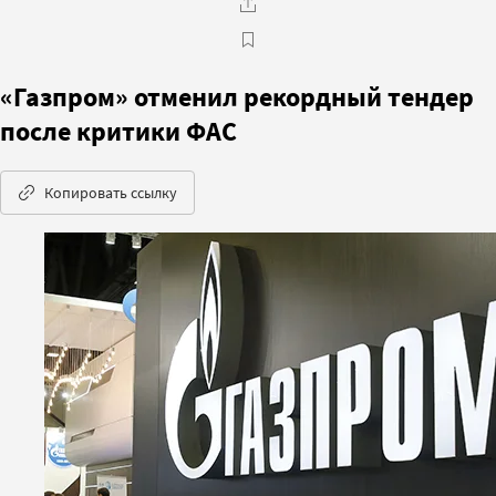
«Газпром» отменил рекордный тендер
после критики ФАС
Копировать ссылку