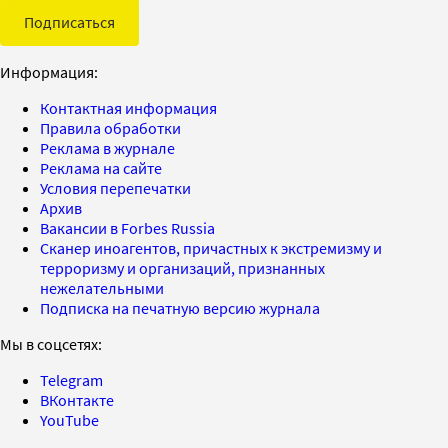
Подписаться
Информация:
Контактная информация
Правила обработки
Реклама в журнале
Реклама на сайте
Условия перепечатки
Архив
Вакансии в Forbes Russia
Сканер иноагентов, причастных к экстремизму и
терроризму и организаций, признанных
нежелательными
Подписка на печатную версию журнала
Мы в соцсетях:
Telegram
ВКонтакте
YouTube