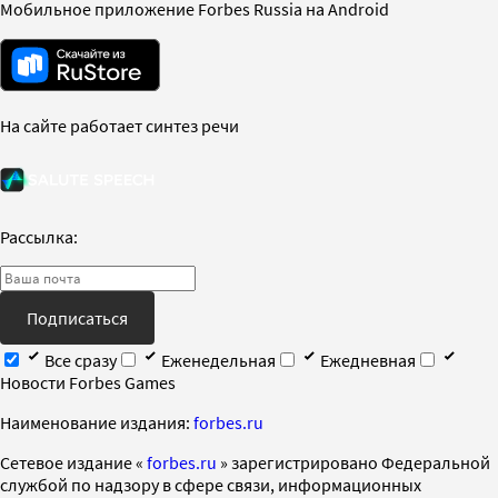
Мобильное приложение Forbes Russia на Android
На сайте работает синтез речи
Рассылка:
Подписаться
Все сразу
Еженедельная
Ежедневная
Новости Forbes Games
Наименование издания:
forbes.ru
Cетевое издание «
forbes.ru
» зарегистрировано Федеральной
службой по надзору в сфере связи, информационных