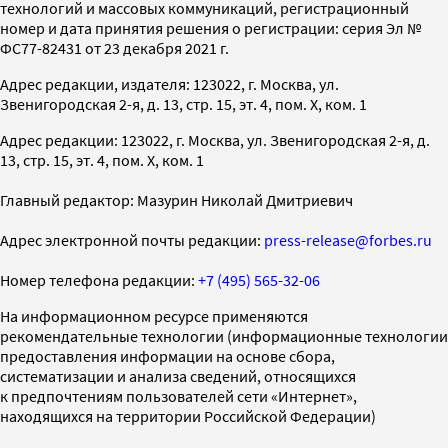
технологий и массовых коммуникаций, регистрационный
номер и дата принятия решения о регистрации: серия Эл №
ФС77-82431 от 23 декабря 2021 г.
Адрес редакции, издателя: 123022, г. Москва, ул.
Звенигородская 2-я, д. 13, стр. 15, эт. 4, пом. X, ком. 1
Адрес редакции: 123022, г. Москва, ул. Звенигородская 2-я, д.
13, стр. 15, эт. 4, пом. X, ком. 1
Главный редактор: Мазурин Николай Дмитриевич
Адрес электронной почты редакции:
press-release@forbes.ru
Номер телефона редакции:
+7 (495) 565-32-06
На информационном ресурсе применяются
рекомендательные технологии (информационные технологии
предоставления информации на основе сбора,
систематизации и анализа сведений, относящихся
к предпочтениям пользователей сети «Интернет»,
находящихся на территории Российской Федерации)