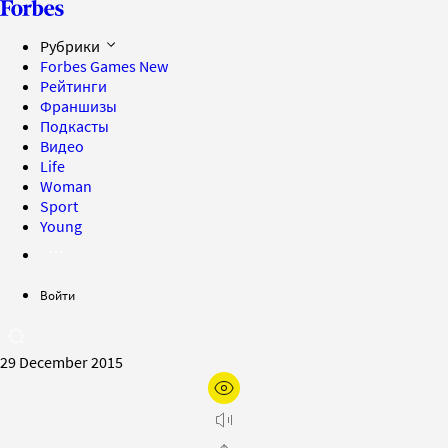
Рубрики
Forbes Games
New
Рейтинги
Франшизы
Подкасты
Видео
Life
Woman
Sport
Young
Войти
29 December 2015