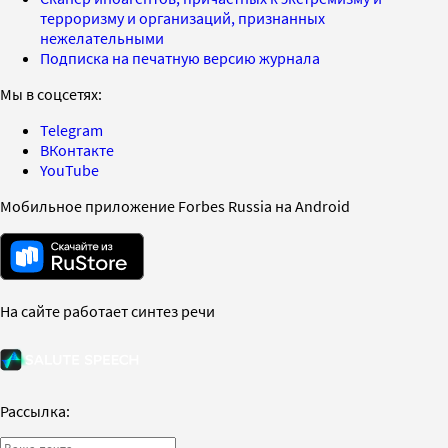
терроризму и организаций, признанных
нежелательными
Подписка на печатную версию журнала
Мы в соцсетях:
Telegram
ВКонтакте
YouTube
Мобильное приложение Forbes Russia на Android
На сайте работает синтез речи
Рассылка: