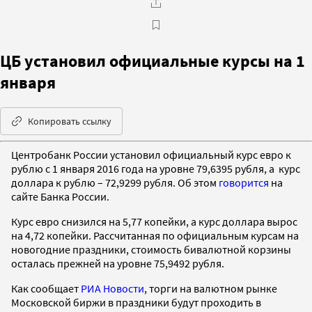
ЦБ установил официальные курсы на 1
января
Копировать ссылку
Центробанк России установил официальный курс евро к
рублю с 1 января 2016 года на уровне 79,6395 рубля, а курс
доллара к рублю – 72,9299 рубля. Об этом
говорится
на
сайте Банка России.
Курс евро снизился на 5,77 копейки, а курс доллара вырос
на 4,72 копейки. Рассчитанная по официальным курсам на
новогодние праздники, стоимость бивалютной корзины
осталась прежней на уровне 75,9492 рубля.
Как сообщает
РИА Новости
, торги на валютном рынке
Московской биржи в праздники будут проходить в