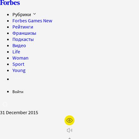
Рубрики
Forbes Games
New
Рейтинги
Франшизы
Подкасты
Видео
Life
Woman
Sport
Young
Войти
31 December 2015