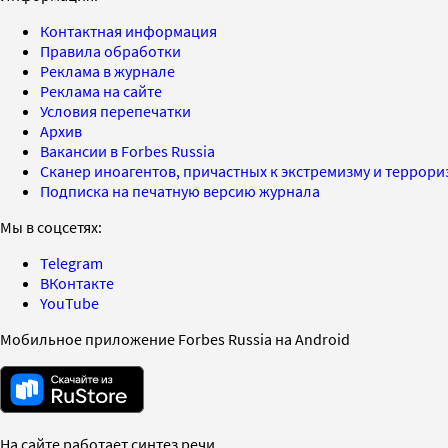
Контактная информация
Правила обработки
Реклама в журнале
Реклама на сайте
Условия перепечатки
Архив
Вакансии в Forbes Russia
Сканер иноагентов, причастных к экстремизму и террор
Подписка на печатную версию журнала
Мы в соцсетях:
Telegram
ВКонтакте
YouTube
Мобильное приложение Forbes Russia на Android
На сайте работает синтез речи