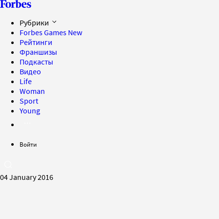
Рубрики
Forbes Games
New
Рейтинги
Франшизы
Подкасты
Видео
Life
Woman
Sport
Young
Войти
04 January 2016