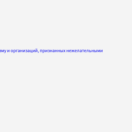
изму и организаций, признанных нежелательными