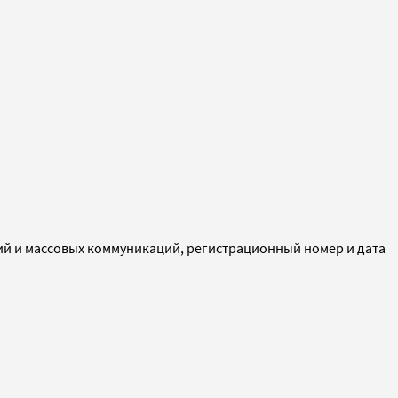
ий и массовых коммуникаций, регистрационный номер и дата