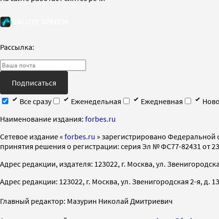
Рассылка:
Подписаться
Все сразу
Еженедельная
Ежедневная
Ново
Наименование издания:
forbes.ru
Cетевое издание «
forbes.ru
» зарегистрировано Федеральной 
принятия решения о регистрации: серия Эл № ФС77-82431 от 23 
Адрес редакции, издателя: 123022, г. Москва, ул. Звенигородская 2-
Адрес редакции: 123022, г. Москва, ул. Звенигородская 2-я, д. 13, с
Главный редактор: Мазурин Николай Дмитриевич