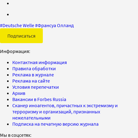
#
Deutsche Welle
#
Франсуа Олланд
Подписаться
Информация:
Контактная информация
Правила обработки
Реклама в журнале
Реклама на сайте
Условия перепечатки
Архив
Вакансии в Forbes Russia
Сканер иноагентов, причастных к экстремизму и
терроризму и организаций, признанных
нежелательными
Подписка на печатную версию журнала
Мы в соцсетях: