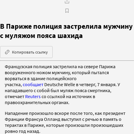
В Париже полиция застрелила мужчину
с муляжом пояса шахида
Копировать ссылку
Французская полиция застрелила на севере Парижа
вооруженного ножом мужчину, который пытался
ворваться в здание полицейского
участка,
сообщает
Deutsche Welle в четверг, 7 января. У
нападавшего с собой был муляж пояса смертника,
отмечает
Reuters
со ссылкой на источник в
правоохранительных органах.
Нападение произошло вскоре после того, как президент
Франции Франсуа Олланд выступил с речью в память о
терактах в Париже, которые произошли произошедших
ровно год назад.