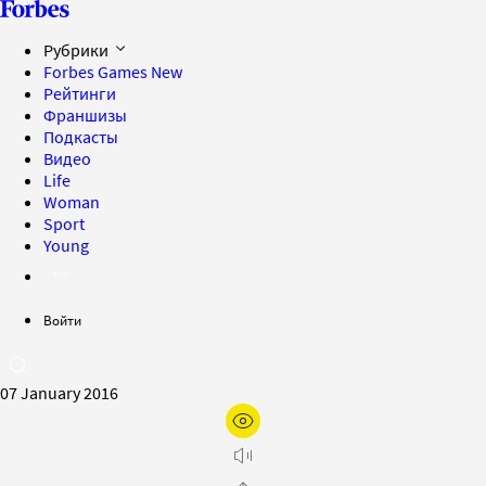
Рубрики
Forbes Games
New
Рейтинги
Франшизы
Подкасты
Видео
Life
Woman
Sport
Young
Войти
07 January 2016