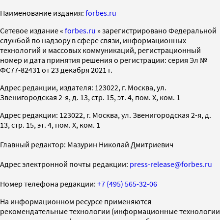
Наименование издания:
forbes.ru
Cетевое издание «
forbes.ru
» зарегистрировано Федеральной
службой по надзору в сфере связи, информационных
технологий и массовых коммуникаций, регистрационный
номер и дата принятия решения о регистрации: серия Эл №
ФС77-82431 от 23 декабря 2021 г.
Адрес редакции, издателя: 123022, г. Москва, ул.
Звенигородская 2-я, д. 13, стр. 15, эт. 4, пом. X, ком. 1
Адрес редакции: 123022, г. Москва, ул. Звенигородская 2-я, д.
13, стр. 15, эт. 4, пом. X, ком. 1
Главный редактор: Мазурин Николай Дмитриевич
Адрес электронной почты редакции:
press-release@forbes.ru
Номер телефона редакции:
+7 (495) 565-32-06
На информационном ресурсе применяются
рекомендательные технологии (информационные технологии