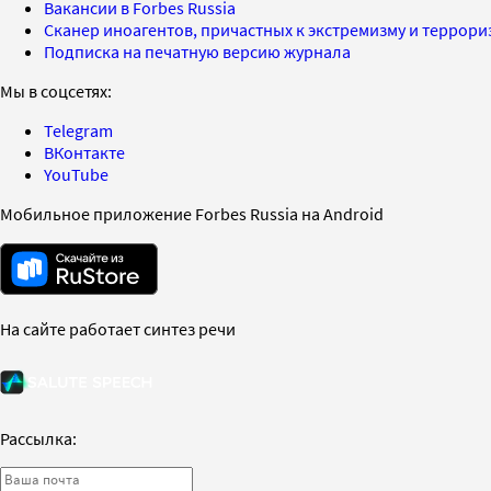
Вакансии в Forbes Russia
Сканер иноагентов, причастных к экстремизму и террор
Подписка на печатную версию журнала
Мы в соцсетях:
Telegram
ВКонтакте
YouTube
Мобильное приложение Forbes Russia на Android
На сайте работает синтез речи
Рассылка: