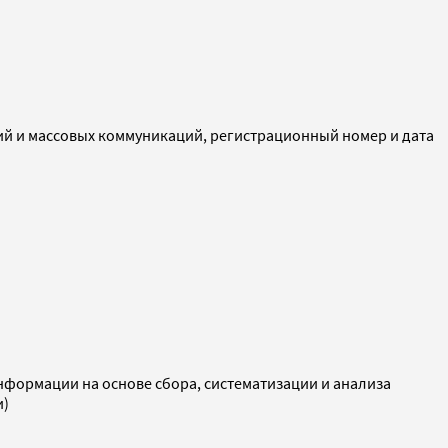
ий и массовых коммуникаций, регистрационный номер и дата
ормации на основе сбора, систематизации и анализа
и)