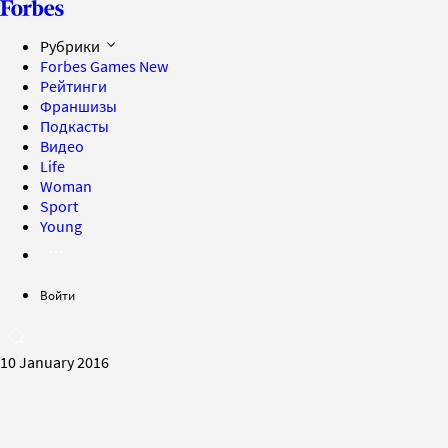
Рубрики
Forbes Games
New
Рейтинги
Франшизы
Подкасты
Видео
Life
Woman
Sport
Young
Войти
10 January 2016